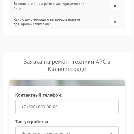
Выполняете ли вы ремонт для юридических
лиц?
Какую документацию вы предоставляете
для юридических лиц?
Заявка на ремонт техники APC в
Калининграде
Контактный телефон:
Тип устройства:
Выберите тип устройства