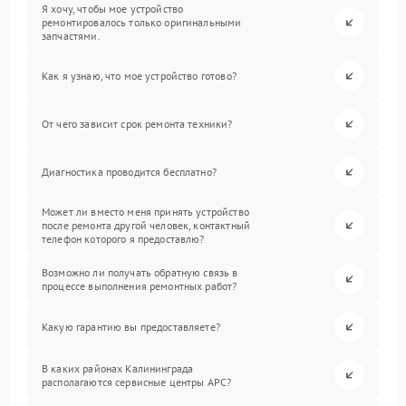
Я хочу, чтобы мое устройство
ремонтировалось только оригинальными
запчастями.
Как я узнаю, что мое устройство готово?
От чего зависит срок ремонта техники?
Диагностика проводится бесплатно?
Может ли вместо меня принять устройство
после ремонта другой человек, контактный
телефон которого я предоставлю?
Возможно ли получать обратную связь в
процессе выполнения ремонтных работ?
Какую гарантию вы предоставляете?
В каких районах Калининграда
располагаются сервисные центры APC?