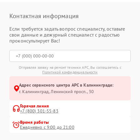
Контактная информация
Если требуется задать вопрос специалисту, оставьте
свои данные и дежурный специалист с радостью
проконсультирует Вас!
Отправляя заявку на ремонт техники APC, Вы соглашаетесь с
Политикой конфиденциальности
Адрес сервисного центра APC в Калининграде:
г. Калининград, Ленинский просп., 30
Горячая линия
+7 (800) 301-55-83
Время работы
Ежедневно с 9:00 до 21:00