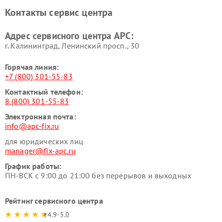
Контакты сервис центра
Адрес сервисного центра APC:
г. Калининград, Ленинский просп., 30
Горячая линия:
+7 (800) 301-55-83
Контактный телефон:
8 (800) 301-55-83
Электронная почта:
info@apc-fix.ru
для юридических лиц
manager@fix-apc.ru
График работы:
ПН-ВСК с 9:00 до 21:00 без перерывов и выходных
Рейтинг сервисного центра
4.9-5.0