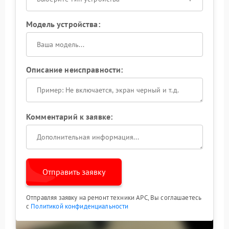
Модель устройства:
Описание неисправности:
Комментарий к заявке:
Отправить заявку
Отправляя заявку на ремонт техники APC, Вы соглашаетесь
с
Политикой конфиденциальности