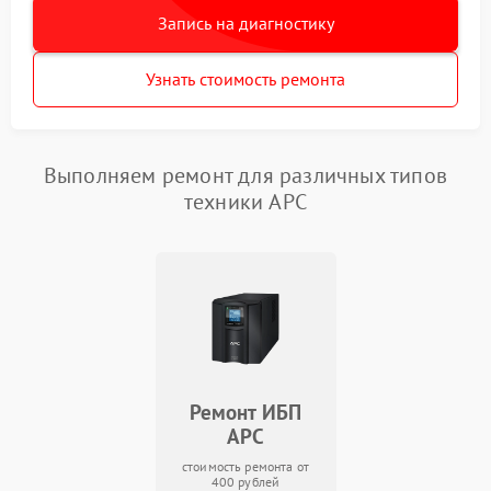
Запись на диагностику
Узнать стоимость ремонта
Выполняем ремонт для различных типов
техники APC
Ремонт ИБП
APC
стоимость ремонта от
400 рублей