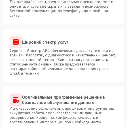
Точные прайс-листы, предварительная оценка стоимости
ремонта, отсутствие скрытых платежей и возможность
бесплатной консультации по телефону или онлайн на
сайте
Широкий спектр услуг
Сервисный центр APC обеспечивает доставку техники по
всей РФ, бесплатную диагностику и качественный ремонт,
включая срочный ремонт. Клиенты могут отслеживать
статус ремонта онлайн. Также предоставляется
постгарантийное обслуживание для продления срока
службы техники
Оригинальные программные решение и
безопасное обслуживание данных
Использование официальных прошивок и инструментов,
аккуратная работа с пользовательскими данными:
резервное копирование, конфиденциальность и
восстановление информации при необходимости