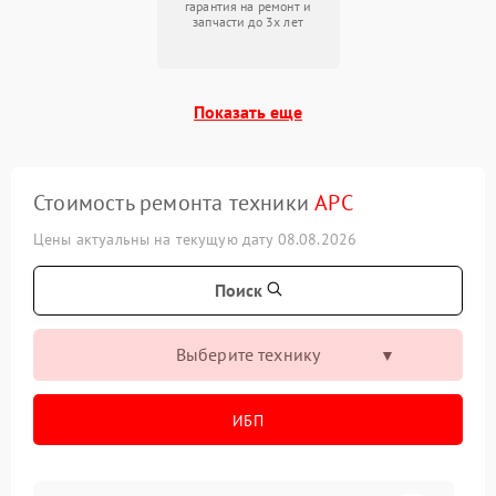
гарантия на ремонт и
запчасти до 3х лет
Показать еще
Стоимость ремонта техники
APC
Цены актуальны на текущую дату 08.08.2026
Поиск
Выберите технику
ИБП