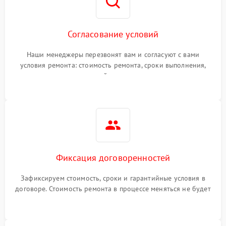
Согласование условий
Наши менеджеры перезвонят вам и согласуют с вами
условия ремонта: стоимость ремонта, сроки выполнения,
гарантийные условия
Фиксация договоренностей
Зафиксируем стоимость, сроки и гарантийные условия в
договоре. Стоимость ремонта в процессе меняться не будет