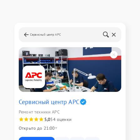
Сервисный центр APC
Сервисный центр APC
Ремонт техники APC
5,0
54 оценки
Открыто до 21:00