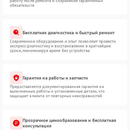
работу после ремонта и сохранение гарантийных
обязательств
Бесплатная диагностика и быстрый ремонт
Современное оборудование и опыт позволяют провести
экспресс-диагностику и восстановление в кратчайшие
сроки, минимизируя время без устройства
Гарантия на работы и запчасти
Предоставляется документированная гарантия на
выполненные работы и установленные детали, что
защищает клиента от повторных неисправностей
Прозрачное ценообразование и бесплатная
консультация