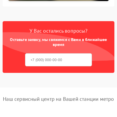
У Вас остались вопросы?
Оставьте заявку, мы свяжемся с Вами в ближайшее
время
Наш сервисный центр на Вашей станции метро