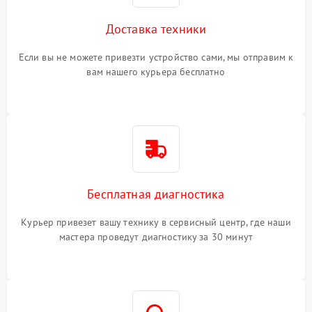
Доставка техники
Если вы не можете привезти устройство сами, мы отправим к
вам нашего курьера бесплатно
Бесплатная диагностика
Курьер привезет вашу технику в сервисный центр, где наши
мастера проведут диагностику за 30 минут