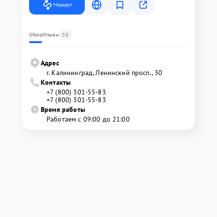
Маршрут
58
Обзор
Отзывы
Адрес
г. Калининград, Ленинский просп., 30
Контакты
+7 (800) 301-55-83
+7 (800) 301-55-83
Время работы
Работаем с 09:00 до 21:00