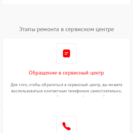
Этапы ремонта в сервисном центре
Обращение в сервисный центр
Для того, чтобы обратиться в сервисный центр, вы можете
воспользоваться контактным телефоном самостоятельно,
или оставить свой номер телефона на сайте