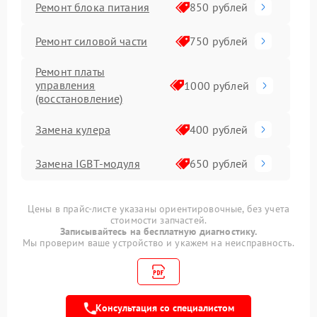
Ремонт блока питания
850 рублей
Ремонт силовой части
750 рублей
Ремонт платы
управления
1000 рублей
(восстановление)
Замена кулера
400 рублей
Замена IGBT-модуля
650 рублей
Цены в прайс-листе указаны ориентировочные, без учета
стоимости запчастей.
Записывайтесь на бесплатную диагностику.
Мы проверим ваше устройство и укажем на неисправность.
Консультация со специалистом