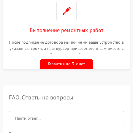
Выполнение ремонтных работ
После подписания договора мы починим ваше устройство в
указанные сроки, а наш курьер привезет его к вам вместе с
гарантийным талоном бесплатно
Гарантия до 3-х лет
FAQ. Ответы на вопросы