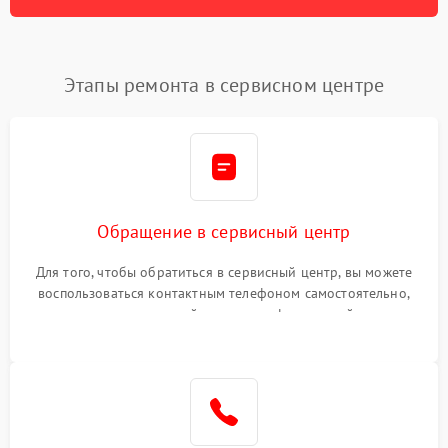
Этапы ремонта в сервисном центре
Обращение в сервисный центр
Для того, чтобы обратиться в сервисный центр, вы можете
воспользоваться контактным телефоном самостоятельно,
или оставить свой номер телефона на сайте