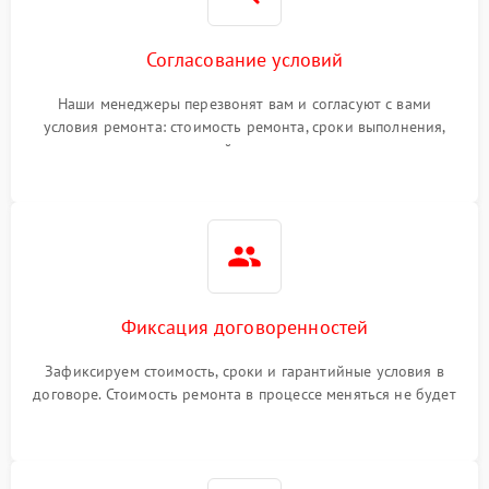
Согласование условий
Наши менеджеры перезвонят вам и согласуют с вами
условия ремонта: стоимость ремонта, сроки выполнения,
гарантийные условия
Фиксация договоренностей
Зафиксируем стоимость, сроки и гарантийные условия в
договоре. Стоимость ремонта в процессе меняться не будет