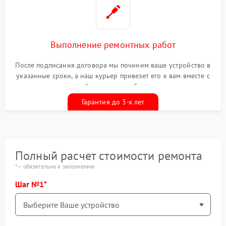
Выполнение ремонтных работ
После подписания договора мы починим ваше устройство в
указанные сроки, а наш курьер привезет его к вам вместе с
гарантийным талоном бесплатно
Гарантия до 3-х лет
Полный расчет стоимости ремонта
* – обязательно к заполнению
Шаг №1