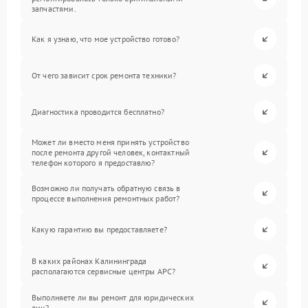
запчастями.
Как я узнаю, что мое устройство готово?
От чего зависит срок ремонта техники?
Диагностика проводится бесплатно?
Может ли вместо меня принять устройство
после ремонта другой человек, контактный
телефон которого я предоставлю?
Возможно ли получать обратную связь в
процессе выполнения ремонтных работ?
Какую гарантию вы предоставляете?
В каких районах Калининграда
располагаются сервисные центры APC?
Выполняете ли вы ремонт для юридических
лиц?