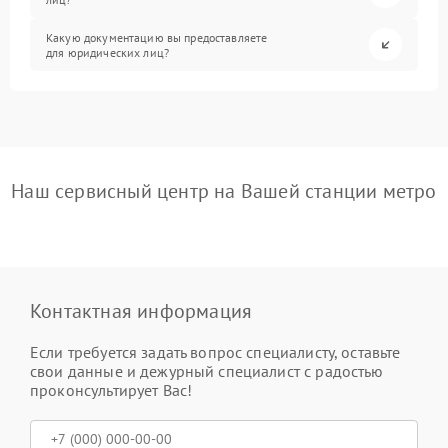
Какую документацию вы предоставляете
для юридических лиц?
Наш сервисный центр на Вашей станции метро
Контактная информация
Если требуется задать вопрос специалисту, оставьте
свои данные и дежурный специалист с радостью
проконсультирует Вас!