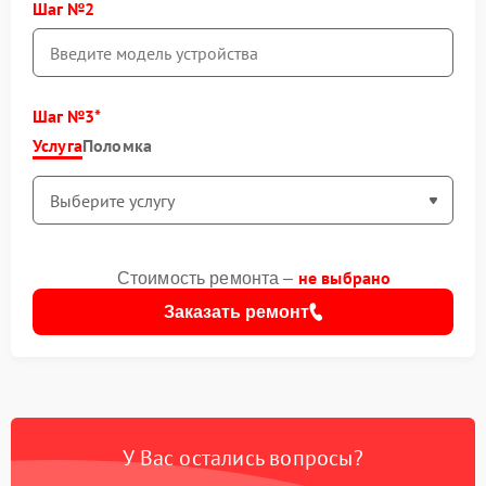
Шаг №2
Шаг №3
Услуга
Поломка
не выбрано
Стоимость ремонта –
Заказать ремонт
У Вас остались вопросы?