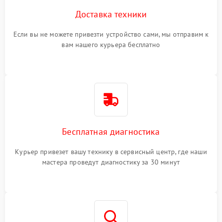
Доставка техники
Если вы не можете привезти устройство сами, мы отправим к
вам нашего курьера бесплатно
Бесплатная диагностика
Курьер привезет вашу технику в сервисный центр, где наши
мастера проведут диагностику за 30 минут