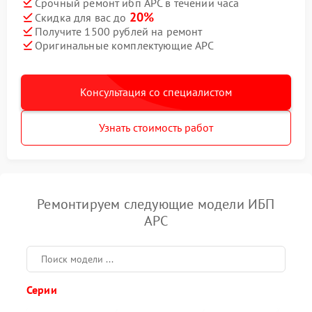
Срочный ремонт ибп APC в течении часа
20%
Скидка для вас до
Получите 1500 рублей на ремонт
Оригинальные комплектующие APC
Консультация со специалистом
Узнать стоимость работ
Ремонтируем следующие модели ИБП
APC
Серии