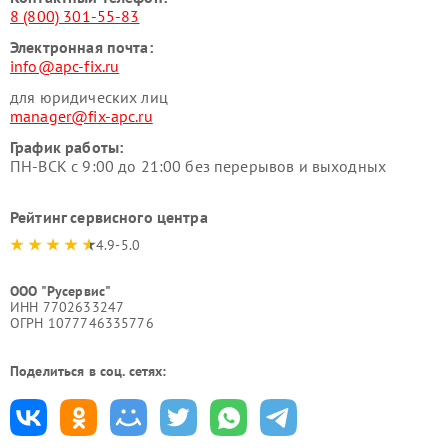
8 (800) 301-55-83
Электронная почта:
info@apc-fix.ru
для юридических лиц
manager@fix-apc.ru
График работы:
ПН-ВСК с 9:00 до 21:00 без перерывов и выходных
Рейтинг сервисного центра
4.9-5.0
ООО "Русервис"
ИНН 7702633247
ОГРН 1077746335776
Поделиться в соц. сетях: