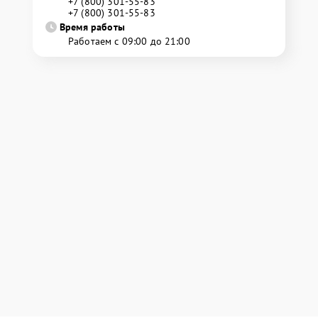
+7 (800) 301-55-83
+7 (800) 301-55-83
Время работы
Работаем с 09:00 до 21:00