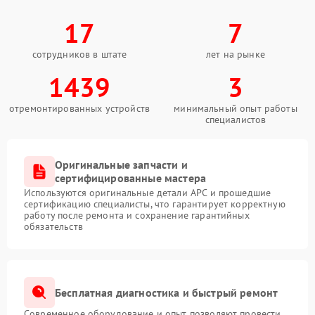
17
7
сотрудников в штате
лет на рынке
1439
3
отремонтированных устройств
минимальный опыт работы
специалистов
Оригинальные запчасти и
сертифицированные мастера
Используются оригинальные детали APC и прошедшие
сертификацию специалисты, что гарантирует корректную
работу после ремонта и сохранение гарантийных
обязательств
Бесплатная диагностика и быстрый ремонт
Современное оборудование и опыт позволяют провести