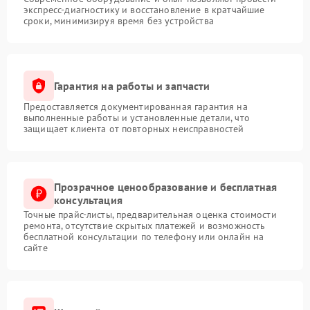
экспресс-диагностику и восстановление в кратчайшие
сроки, минимизируя время без устройства
Гарантия на работы и запчасти
Предоставляется документированная гарантия на
выполненные работы и установленные детали, что
защищает клиента от повторных неисправностей
Прозрачное ценообразование и бесплатная
консультация
Точные прайс-листы, предварительная оценка стоимости
ремонта, отсутствие скрытых платежей и возможность
бесплатной консультации по телефону или онлайн на
сайте