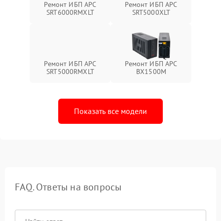
Ремонт ИБП APC
Ремонт ИБП APC
SRT6000RMXLT
SRT5000XLT
Ремонт ИБП APC
Ремонт ИБП APC
SRT5000RMXLT
BX1500M
Показать все модели
FAQ. Ответы на вопросы