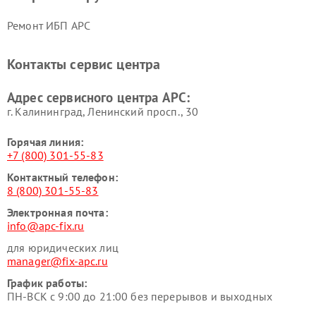
Ремонт ИБП APC
Контакты сервис центра
Адрес сервисного центра APC:
г. Калининград, Ленинский просп., 30
Горячая линия:
+7 (800) 301-55-83
Контактный телефон:
8 (800) 301-55-83
Электронная почта:
info@apc-fix.ru
для юридических лиц
manager@fix-apc.ru
График работы:
ПН-ВСК с 9:00 до 21:00 без перерывов и выходных