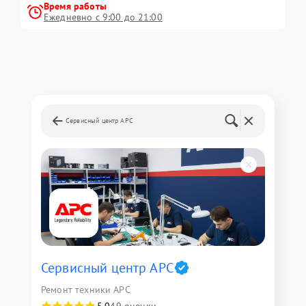
Время работы
Ежедневно с 9:00 до 21:00
Сервисный центр APC
Сервисный центр APC
Ремонт техники APC