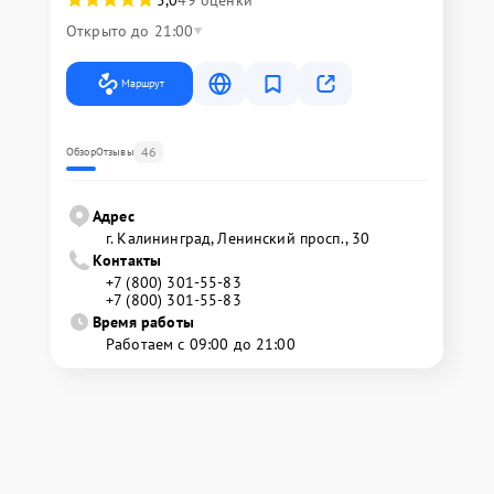
5,0
49 оценки
Открыто до 21:00
Маршрут
46
Обзор
Отзывы
Адрес
г. Калининград, Ленинский просп., 30
Контакты
+7 (800) 301-55-83
+7 (800) 301-55-83
Время работы
Работаем с 09:00 до 21:00