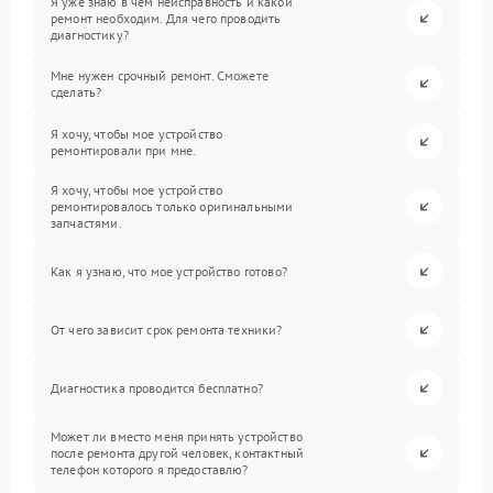
Я уже знаю в чем неисправность и какой
ремонт необходим. Для чего проводить
диагностику?
Мне нужен срочный ремонт. Сможете
сделать?
Я хочу, чтобы мое устройство
ремонтировали при мне.
Я хочу, чтобы мое устройство
ремонтировалось только оригинальными
запчастями.
Как я узнаю, что мое устройство готово?
От чего зависит срок ремонта техники?
Диагностика проводится бесплатно?
Может ли вместо меня принять устройство
после ремонта другой человек, контактный
телефон которого я предоставлю?