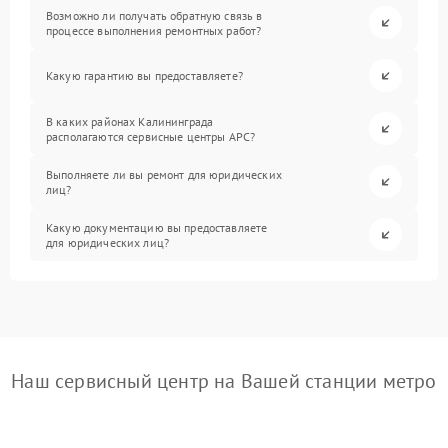
Возможно ли получать обратную связь в
процессе выполнения ремонтных работ?
Какую гарантию вы предоставляете?
В каких районах Калининграда
располагаются сервисные центры APC?
Выполняете ли вы ремонт для юридических
лиц?
Какую документацию вы предоставляете
для юридических лиц?
Наш сервисный центр на Вашей станции метро