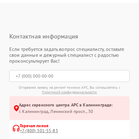
Контактная информация
Если требуется задать вопрос специалисту, оставьте
свои данные и дежурный специалист с радостью
проконсультирует Вас!
Отправляя заявку на ремонт техники APC, Вы соглашаетесь с
Политикой конфиденциальности
Адрес сервисного центра APC в Калининграде:
г. Калининград, Ленинский просп., 30
Горячая линия
+7 (800) 301-55-83