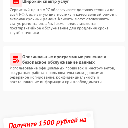
Широкий спектр услуг
Сервисный центр APC обеспечивает доставку техники по
всей РФ, бесплатную диагностику и качественный ремонт,
включая срочный ремонт. Клиенты могут отслеживать
статус ремонта онлайн. Также предоставляется
постгарантийное обслуживание для продления срока
службы техники
Оригинальные программные решение и
безопасное обслуживание данных
Использование официальных прошивок и инструментов,
аккуратная работа с пользовательскими данными:
резервное копирование, конфиденциальность и
восстановление информации при необходимости
Получите 1500 рублей на