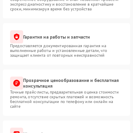
экспресс-диагностику и восстановление в кратчайшие
сроки, минимизируя время без устройства
Гарантия на работы и запчасти
Предоставляется документированная гарантия на
выполненные работы и установленные детали, что
защищает клиента от повторных неисправностей
Прозрачное ценообразование и бесплатная
консультация
Точные прайс-листы, предварительная оценка стоимости
ремонта, отсутствие скрытых платежей и возможность
бесплатной консультации по телефону или онлайн на
сайте