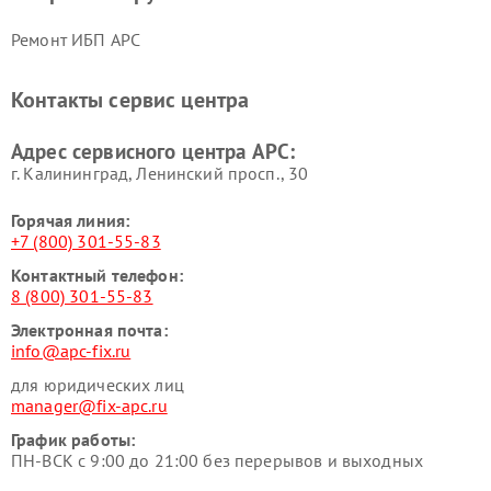
Ремонт ИБП APC
Контакты сервис центра
Адрес сервисного центра APC:
г. Калининград, Ленинский просп., 30
Горячая линия:
+7 (800) 301-55-83
Контактный телефон:
8 (800) 301-55-83
Электронная почта:
info@apc-fix.ru
для юридических лиц
manager@fix-apc.ru
График работы:
ПН-ВСК с 9:00 до 21:00 без перерывов и выходных