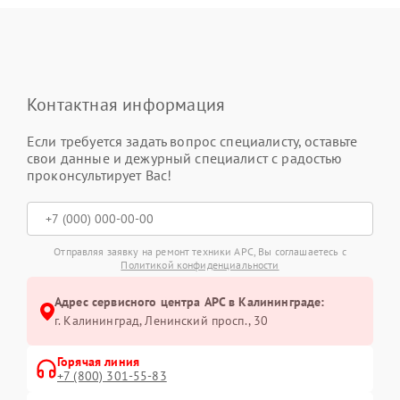
Контактная информация
Если требуется задать вопрос специалисту, оставьте
свои данные и дежурный специалист с радостью
проконсультирует Вас!
Отправляя заявку на ремонт техники APC, Вы соглашаетесь с
Политикой конфиденциальности
Адрес сервисного центра APC в Калининграде:
г. Калининград, Ленинский просп., 30
Горячая линия
+7 (800) 301-55-83