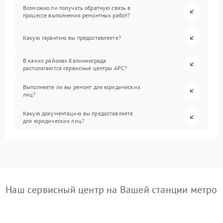
Возможно ли получать обратную связь в
процессе выполнения ремонтных работ?
Какую гарантию вы предоставляете?
В каких районах Калининграда
располагаются сервисные центры APC?
Выполняете ли вы ремонт для юридических
лиц?
Какую документацию вы предоставляете
для юридических лиц?
Наш сервисный центр на Вашей станции метро