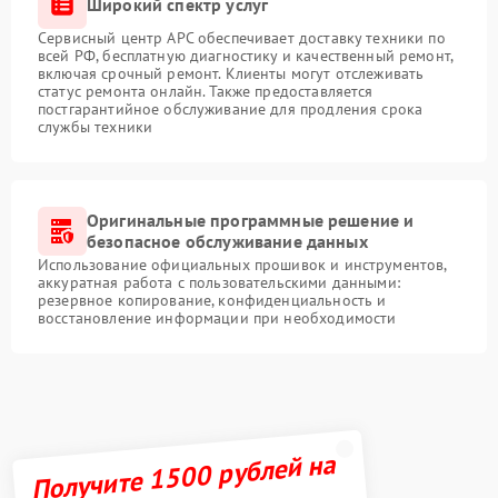
Широкий спектр услуг
Сервисный центр APC обеспечивает доставку техники по
всей РФ, бесплатную диагностику и качественный ремонт,
включая срочный ремонт. Клиенты могут отслеживать
статус ремонта онлайн. Также предоставляется
постгарантийное обслуживание для продления срока
службы техники
Оригинальные программные решение и
безопасное обслуживание данных
Использование официальных прошивок и инструментов,
аккуратная работа с пользовательскими данными:
резервное копирование, конфиденциальность и
восстановление информации при необходимости
Получите 1500 рублей на