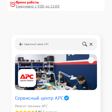
Время работы
Ежедневно с 9:00 до 21:00
Сервисный центр APC
Сервисный центр APC
Ремонт техники APC