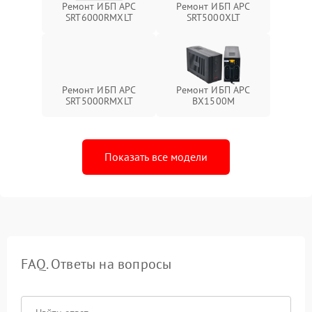
Ремонт ИБП APC
Ремонт ИБП APC
SRT6000RMXLT
SRT5000XLT
Ремонт ИБП APC
Ремонт ИБП APC
SRT5000RMXLT
BX1500M
Показать все модели
FAQ. Ответы на вопросы