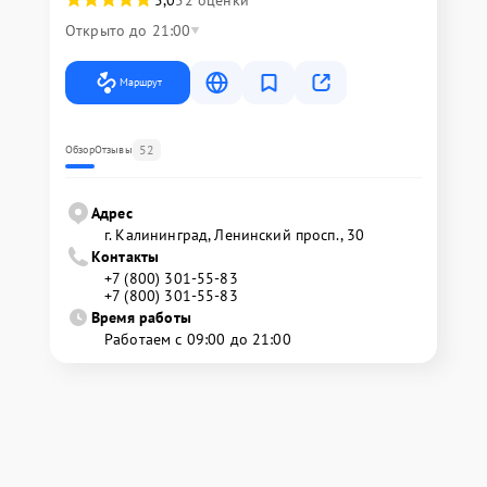
5,0
52 оценки
Открыто до 21:00
Маршрут
52
Обзор
Отзывы
Адрес
г. Калининград, Ленинский просп., 30
Контакты
+7 (800) 301-55-83
+7 (800) 301-55-83
Время работы
Работаем с 09:00 до 21:00