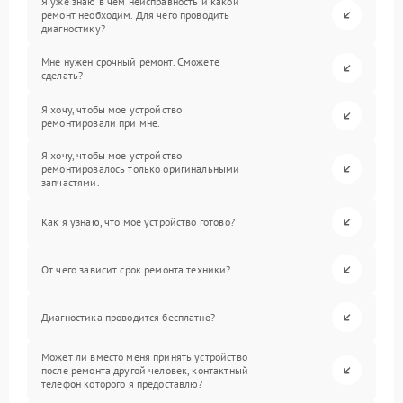
Я уже знаю в чем неисправность и какой
ремонт необходим. Для чего проводить
диагностику?
Мне нужен срочный ремонт. Сможете
сделать?
Я хочу, чтобы мое устройство
ремонтировали при мне.
Я хочу, чтобы мое устройство
ремонтировалось только оригинальными
запчастями.
Как я узнаю, что мое устройство готово?
От чего зависит срок ремонта техники?
Диагностика проводится бесплатно?
Может ли вместо меня принять устройство
после ремонта другой человек, контактный
телефон которого я предоставлю?