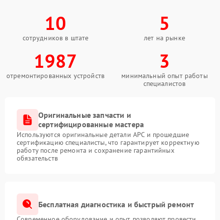
10
5
сотрудников в штате
лет на рынке
1987
3
отремонтированных устройств
минимальный опыт работы
специалистов
Оригинальные запчасти и
сертифицированные мастера
Используются оригинальные детали APC и прошедшие
сертификацию специалисты, что гарантирует корректную
работу после ремонта и сохранение гарантийных
обязательств
Бесплатная диагностика и быстрый ремонт
Современное оборудование и опыт позволяют провести