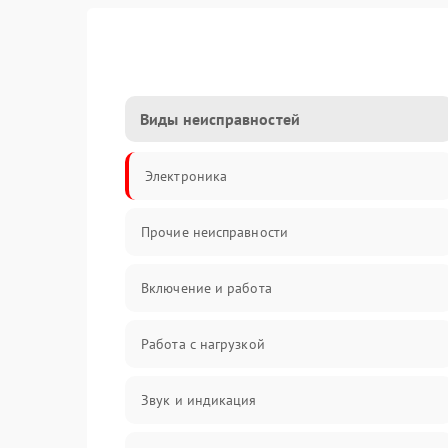
Виды неисправностей
Электроника
Прочие неисправности
Включение и работа
Работа с нагрузкой
Звук и индикация