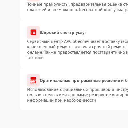
Точные прайс-листы, предварительная оценка ст
платежей и возможность бесплатной консультаци
Широкий спектр услуг
Сервисный центр APC обеспечивает доставку тех
качественный ремонт, включая срочный ремонт. 
онлайн. Также предоставляется постгарантийно
техники
Оригинальные программные решение и б
Использование официальных прошивок и инструм
пользовательскими данными: резервное копиро
информации при необходимости