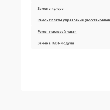
Замена кулера
Ремонт платы управления (восстановлен
Ремонт силовой части
Замена IGBT-модуля