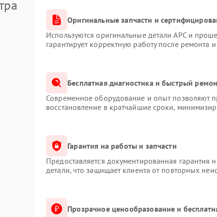
тра
Оригинальные запчасти и сертифицирова
Используются оригинальные детали APC и прош
гарантирует корректную работу после ремонта и
Бесплатная диагностика и быстрый ремо
Современное оборудование и опыт позволяют пр
восстановление в кратчайшие сроки, минимизиру
Гарантия на работы и запчасти
Предоставляется документированная гарантия 
детали, что защищает клиента от повторных неи
Прозрачное ценообразование и бесплатн