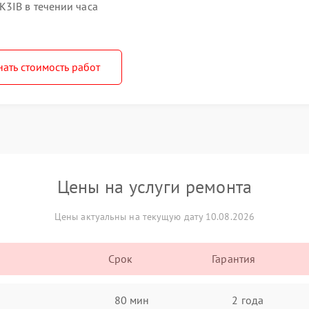
3IB в течении часа
нать стоимость работ
Цены на услуги ремонта
Цены актуальны на текущую дату 10.08.2026
Срок
Гарантия
80 мин
2 года