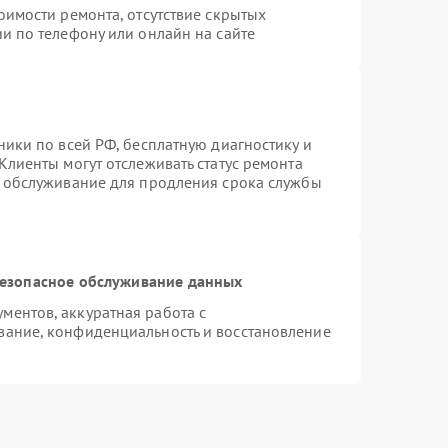
оимости ремонта, отсутствие скрытых
и по телефону или онлайн на сайте
ники по всей РФ, бесплатную диагностику и
Клиенты могут отслеживать статус ремонта
е обслуживание для продления срока службы
езопасное обслуживание данных
ентов, аккуратная работа с
вание, конфиденциальность и восстановление