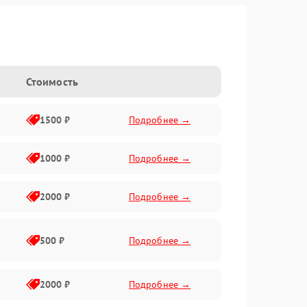
Стоимость
1500 ₽
Подробнее →
1000 ₽
Подробнее →
2000 ₽
Подробнее →
500 ₽
Подробнее →
2000 ₽
Подробнее →