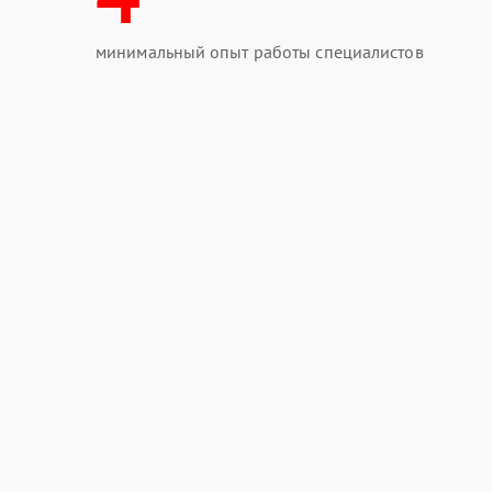
минимальный опыт работы специалистов