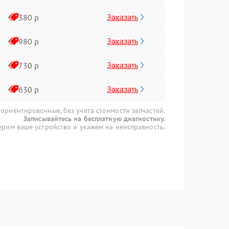
Заказать
380 р
Заказать
980 р
Заказать
730 р
Заказать
630 р
 ориентировочные, без учета стоимости запчастей.
Записывайтесь на бесплатную диагностику.
рим ваше устройство и укажем на неисправность.