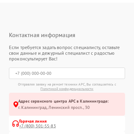
Контактная информация
Если требуется задать вопрос специалисту, оставьте
свои данные и дежурный специалист с радостью
проконсультирует Вас!
Отправляя заявку на ремонт техники APC, Вы соглашаетесь с
Политикой конфиденциальности
Адрес сервисного центра APC в Калининграде:
г. Калининград, Ленинский просп., 30
Горячая линия
+7 (800) 301-55-83