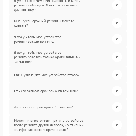
Я уже знаю в чем неисправность и какой
ремонт необходим. Для чего проводить
диагностику?
Мне нужен срочный ремонт. Сможете
сделать?
Я хочу, чтобы мое устройство
ремонтировали при мне.
Я хочу, чтобы мое устройство
ремонтировалось только оригинальными
запчастями.
Как я узнаю, что мое устройство готово?
От чего зависит срок ремонта техники?
Диагностика проводится бесплатно?
Может ли вместо меня принять устройство
после ремонта другой человек, контактный
телефон которого я предоставлю?