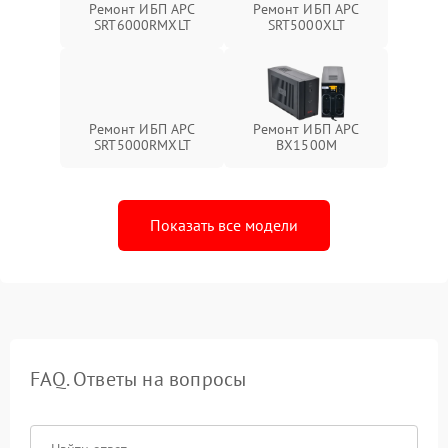
Ремонт ИБП APC
Ремонт ИБП APC
SRT6000RMXLT
SRT5000XLT
Ремонт ИБП APC
Ремонт ИБП APC
SRT5000RMXLT
BX1500M
Показать все модели
FAQ. Ответы на вопросы