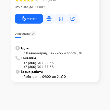
5,0
56 оценки
Открыто до 21:00
Маршрут
51
Обзор
Отзывы
Адрес
г. Калининград, Ленинский просп., 30
Контакты
+7 (800) 301-55-83
+7 (800) 301-55-83
Время работы
Работаем с 09:00 до 21:00