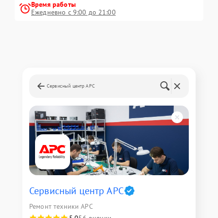
Время работы
Ежедневно с 9:00 до 21:00
Сервисный центр APC
Сервисный центр APC
Ремонт техники APC