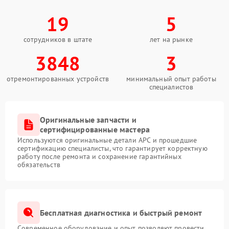
19
5
сотрудников в штате
лет на рынке
3848
3
отремонтированных устройств
минимальный опыт работы
специалистов
Оригинальные запчасти и
сертифицированные мастера
Используются оригинальные детали APC и прошедшие
сертификацию специалисты, что гарантирует корректную
работу после ремонта и сохранение гарантийных
обязательств
Бесплатная диагностика и быстрый ремонт
Современное оборудование и опыт позволяют провести