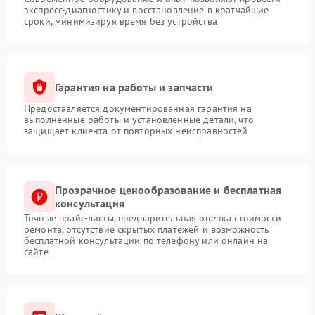
экспресс-диагностику и восстановление в кратчайшие
сроки, минимизируя время без устройства
Гарантия на работы и запчасти
Предоставляется документированная гарантия на
выполненные работы и установленные детали, что
защищает клиента от повторных неисправностей
Прозрачное ценообразование и бесплатная
консультация
Точные прайс-листы, предварительная оценка стоимости
ремонта, отсутствие скрытых платежей и возможность
бесплатной консультации по телефону или онлайн на
сайте