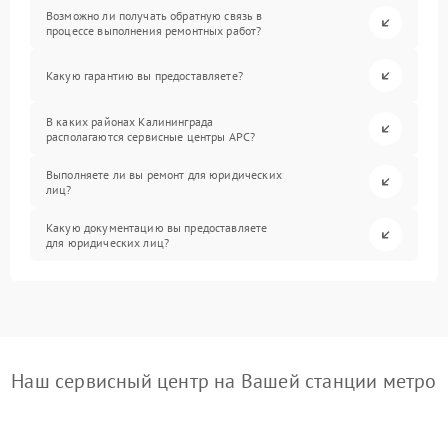
Возможно ли получать обратную связь в
процессе выполнения ремонтных работ?
Какую гарантию вы предоставляете?
В каких районах Калининграда
располагаются сервисные центры APC?
Выполняете ли вы ремонт для юридических
лиц?
Какую документацию вы предоставляете
для юридических лиц?
Наш сервисный центр на Вашей станции метро