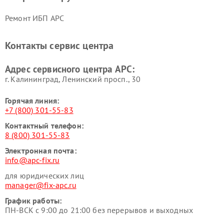
Ремонт ИБП APC
Контакты сервис центра
Адрес сервисного центра APC:
г. Калининград, Ленинский просп., 30
Горячая линия:
+7 (800) 301-55-83
Контактный телефон:
8 (800) 301-55-83
Электронная почта:
info@apc-fix.ru
для юридических лиц
manager@fix-apc.ru
График работы:
ПН-ВСК с 9:00 до 21:00 без перерывов и выходных