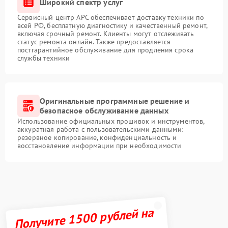
Широкий спектр услуг
Сервисный центр APC обеспечивает доставку техники по
всей РФ, бесплатную диагностику и качественный ремонт,
включая срочный ремонт. Клиенты могут отслеживать
статус ремонта онлайн. Также предоставляется
постгарантийное обслуживание для продления срока
службы техники
Оригинальные программные решение и
безопасное обслуживание данных
Использование официальных прошивок и инструментов,
аккуратная работа с пользовательскими данными:
резервное копирование, конфиденциальность и
восстановление информации при необходимости
Получите 1500 рублей на