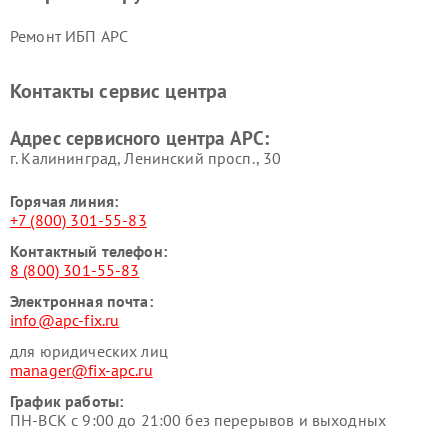
Ремонт ИБП APC
Контакты сервис центра
Адрес сервисного центра APC:
г. Калининград, Ленинский просп., 30
Горячая линия:
+7 (800) 301-55-83
Контактный телефон:
8 (800) 301-55-83
Электронная почта:
info@apc-fix.ru
для юридических лиц
manager@fix-apc.ru
График работы:
ПН-ВСК с 9:00 до 21:00 без перерывов и выходных