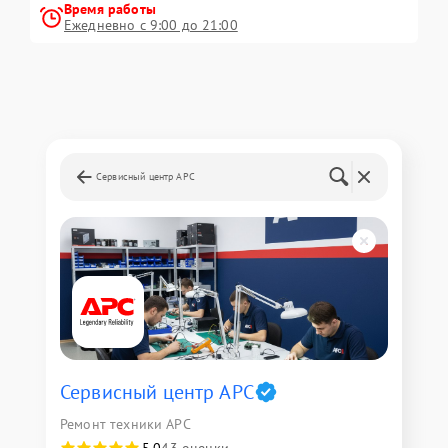
Время работы
Ежедневно с 9:00 до 21:00
Сервисный центр APC
Сервисный центр APC
Ремонт техники APC