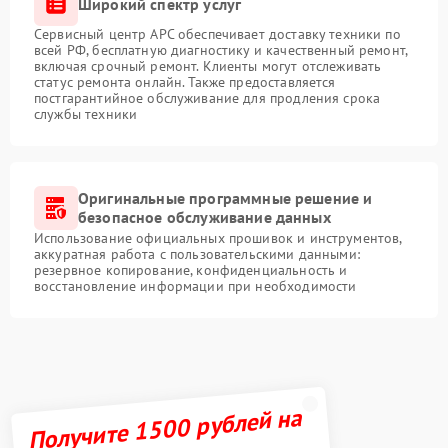
Широкий спектр услуг
Сервисный центр APC обеспечивает доставку техники по
всей РФ, бесплатную диагностику и качественный ремонт,
включая срочный ремонт. Клиенты могут отслеживать
статус ремонта онлайн. Также предоставляется
постгарантийное обслуживание для продления срока
службы техники
Оригинальные программные решение и
безопасное обслуживание данных
Использование официальных прошивок и инструментов,
аккуратная работа с пользовательскими данными:
резервное копирование, конфиденциальность и
восстановление информации при необходимости
Получите 1500 рублей на