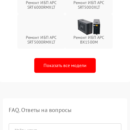
Ремонт ИБП APC
Ремонт ИБП APC
SRT6000RMXLT
SRT5000XLT
Ремонт ИБП APC
Ремонт ИБП APC
SRT5000RMXLT
BX1500M
Показать все модели
FAQ. Ответы на вопросы