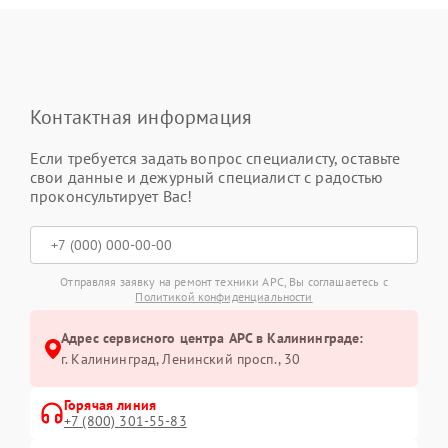
Контактная информация
Если требуется задать вопрос специалисту, оставьте
свои данные и дежурный специалист с радостью
проконсультирует Вас!
Отправляя заявку на ремонт техники APC, Вы соглашаетесь с
Политикой конфиденциальности
Адрес сервисного центра APC в Калининграде:
г. Калининград, Ленинский просп., 30
Горячая линия
+7 (800) 301-55-83