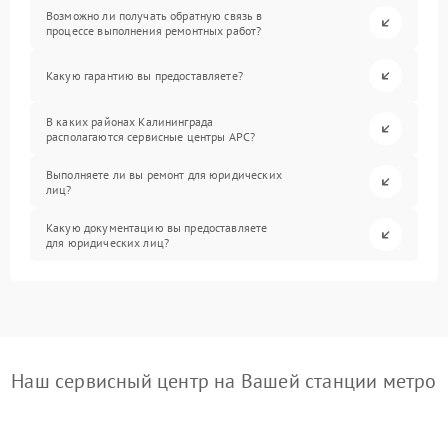
Возможно ли получать обратную связь в
процессе выполнения ремонтных работ?
Какую гарантию вы предоставляете?
В каких районах Калининграда
располагаются сервисные центры APC?
Выполняете ли вы ремонт для юридических
лиц?
Какую документацию вы предоставляете
для юридических лиц?
Наш сервисный центр на Вашей станции метро