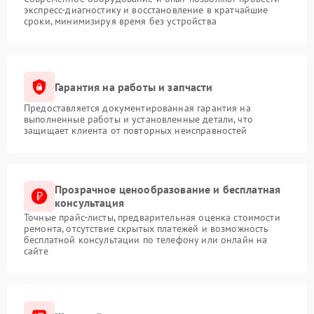
экспресс-диагностику и восстановление в кратчайшие
сроки, минимизируя время без устройства
Гарантия на работы и запчасти
Предоставляется документированная гарантия на
выполненные работы и установленные детали, что
защищает клиента от повторных неисправностей
Прозрачное ценообразование и бесплатная
консультация
Точные прайс-листы, предварительная оценка стоимости
ремонта, отсутствие скрытых платежей и возможность
бесплатной консультации по телефону или онлайн на
сайте