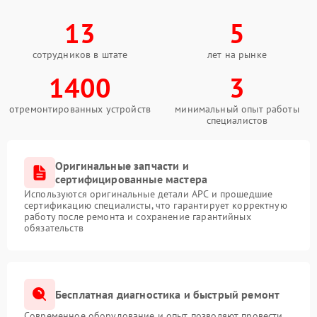
13
5
сотрудников в штате
лет на рынке
1400
3
отремонтированных устройств
минимальный опыт работы
специалистов
Оригинальные запчасти и
сертифицированные мастера
Используются оригинальные детали APC и прошедшие
сертификацию специалисты, что гарантирует корректную
работу после ремонта и сохранение гарантийных
обязательств
Бесплатная диагностика и быстрый ремонт
Современное оборудование и опыт позволяют провести