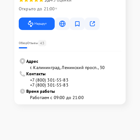
5,0
43 оценки
Открыто до 21:00
Маршрут
43
Обзор
Отзывы
Адрес
г. Калининград, Ленинский просп., 30
Контакты
+7 (800) 301-55-83
+7 (800) 301-55-83
Время работы
Работаем с 09:00 до 21:00