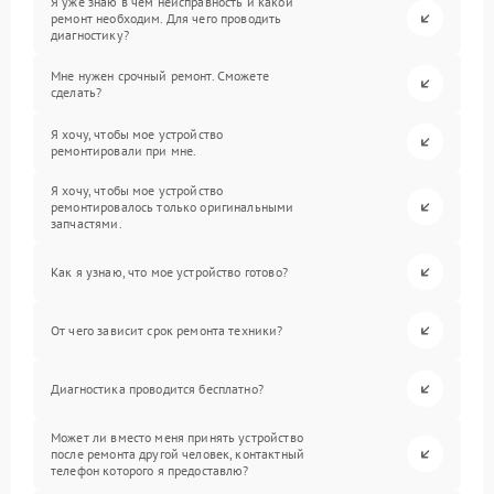
Я уже знаю в чем неисправность и какой
ремонт необходим. Для чего проводить
диагностику?
Мне нужен срочный ремонт. Сможете
сделать?
Я хочу, чтобы мое устройство
ремонтировали при мне.
Я хочу, чтобы мое устройство
ремонтировалось только оригинальными
запчастями.
Как я узнаю, что мое устройство готово?
От чего зависит срок ремонта техники?
Диагностика проводится бесплатно?
Может ли вместо меня принять устройство
после ремонта другой человек, контактный
телефон которого я предоставлю?