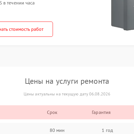
 в течении часа
нать стоимость работ
Цены на услуги ремонта
Цены актуальны на текущую дату 06.08.2026
Срок
Гарантия
80 мин
1 год