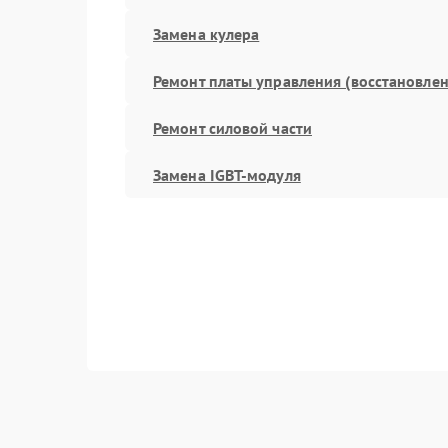
Замена кулера
Ремонт платы управления (восстановлен
Ремонт силовой части
Замена IGBT-модуля