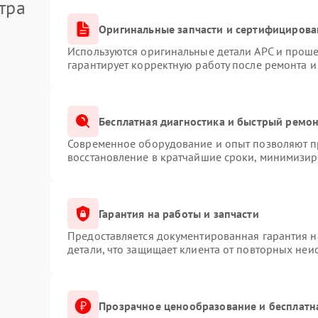
тра
Оригинальные запчасти и сертифицирова
Используются оригинальные детали APC и прош
гарантирует корректную работу после ремонта и
Бесплатная диагностика и быстрый ремо
Современное оборудование и опыт позволяют пр
восстановление в кратчайшие сроки, минимизиру
Гарантия на работы и запчасти
Предоставляется документированная гарантия 
детали, что защищает клиента от повторных неи
Прозрачное ценообразование и бесплатн