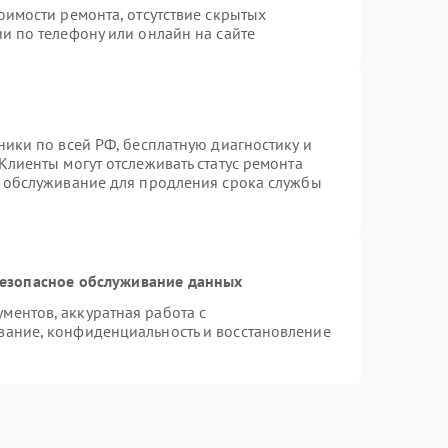
оимости ремонта, отсутствие скрытых
и по телефону или онлайн на сайте
ники по всей РФ, бесплатную диагностику и
Клиенты могут отслеживать статус ремонта
е обслуживание для продления срока службы
езопасное обслуживание данных
ентов, аккуратная работа с
вание, конфиденциальность и восстановление