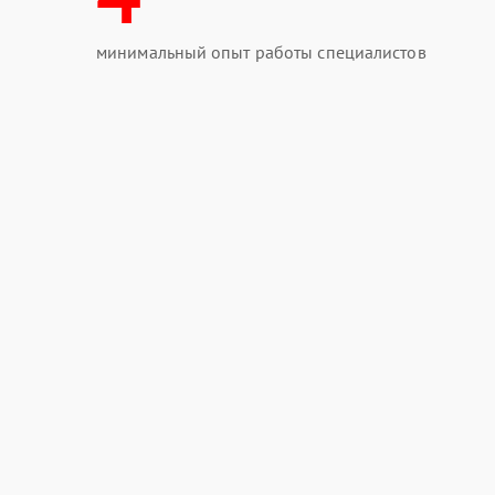
минимальный опыт работы специалистов