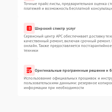
Точные прайс-листы, предварительная оценка ст
платежей и возможность бесплатной консультаци
Широкий спектр услуг
Сервисный центр APC обеспечивает доставку тех
качественный ремонт, включая срочный ремонт. 
онлайн. Также предоставляется постгарантийно
техники
Оригинальные программные решение и б
Использование официальных прошивок и инструм
пользовательскими данными: резервное копиро
информации при необходимости