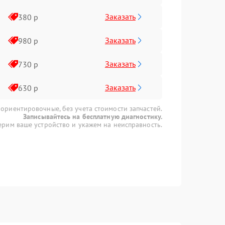
Заказать
380 р
Заказать
980 р
Заказать
730 р
Заказать
630 р
 ориентировочные, без учета стоимости запчастей.
Записывайтесь на бесплатную диагностику.
рим ваше устройство и укажем на неисправность.