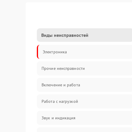
Виды неисправностей
Электроника
Прочие неисправности
Включение и работа
Работа с нагрузкой
Звук и индикация