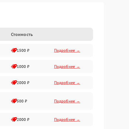
Стоимость
1500 ₽
Подробнее →
1000 ₽
Подробнее →
2000 ₽
Подробнее →
500 ₽
Подробнее →
2000 ₽
Подробнее →