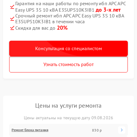
Гарантия на наши работы по ремонту ибп APC APC
до 3-х лет
Easy UPS 3S 10 кВА E3SUPS10K3IB1
Срочный ремонт ибп APC APC Easy UPS 3S 10 кВА
E3SUPS10K3IB1 в течении часа
20%
Скидка для вас до
Консультация со специалистом
Узнать стоимость работ
Цены на услуги ремонта
Цены актуальны на текущую дату 09.08.2026
Ремонт блока питания
830 р