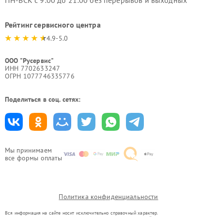
ПН-ВСК с 9:00 до 21:00 без перерывов и выходных
Рейтинг сервисного центра
4.9-5.0
ООО "Русервис"
ИНН 7702633247
ОГРН 1077746335776
Поделиться в соц. сетях:
Мы принимаем
все формы оплаты
Политика конфиденциальности
Вся информация на сайте носит исключительно справочный характер.