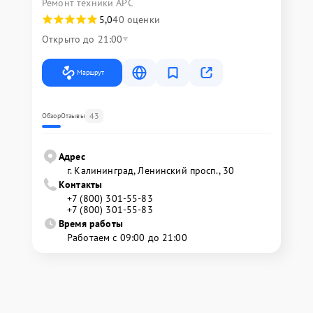
Ремонт техники APC
5,0
40 оценки
Открыто до 21:00
Маршрут
43
Обзор
Отзывы
Адрес
г. Калининград, Ленинский просп., 30
Контакты
+7 (800) 301-55-83
+7 (800) 301-55-83
Время работы
Работаем с 09:00 до 21:00