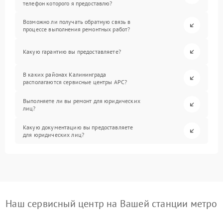
телефон которого я предоставлю?
Возможно ли получать обратную связь в
процессе выполнения ремонтных работ?
Какую гарантию вы предоставляете?
В каких районах Калининграда
располагаются сервисные центры APC?
Выполняете ли вы ремонт для юридических
лиц?
Какую документацию вы предоставляете
для юридических лиц?
Наш сервисный центр на Вашей станции метро