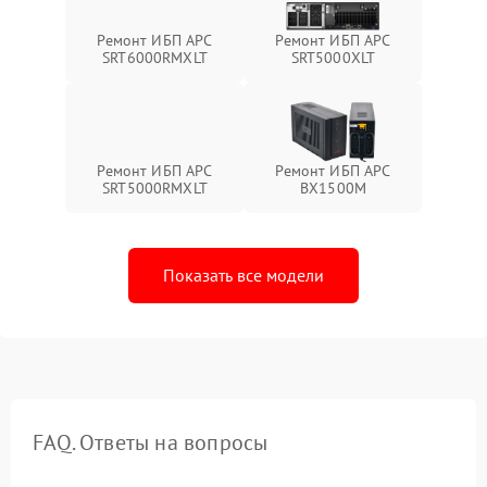
Ремонт ИБП APC
Ремонт ИБП APC
SRT6000RMXLT
SRT5000XLT
Ремонт ИБП APC
Ремонт ИБП APC
SRT5000RMXLT
BX1500M
Показать все модели
FAQ. Ответы на вопросы