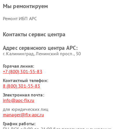
Мы ремонтируем
Ремонт ИБП APC
Контакты сервис центра
Адрес сервисного центра APC:
г. Калининград, Ленинский просп., 30
Горячая линия:
+7 (800) 301-55-83
Контактный телефон:
8 (800) 301-55-83
Электронная почта:
info@apc-fix.ru
для юридических лиц
manager@fix-apc.ru
График работы: