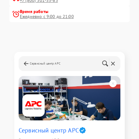
+7 (800) 301-55-83
Время работы
Ежедневно с 9:00 до 21:00
Сервисный центр APC
Сервисный центр APC