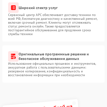
Широкий спектр услуг
Сервисный центр APC обеспечивает доставку техники по
всей РФ, бесплатную диагностику и качественный ремонт,
включая срочный ремонт. Клиенты могут отслеживать
статус ремонта онлайн. Также предоставляется
постгарантийное обслуживание для продления срока
службы техники
Оригинальные программные решение и
безопасное обслуживание данных
Использование официальных прошивок и инструментов,
аккуратная работа с пользовательскими данными:
резервное копирование, конфиденциальность и
восстановление информации при необходимости