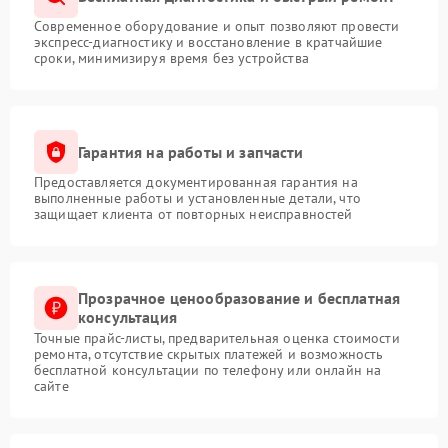
Современное оборудование и опыт позволяют провести
экспресс-диагностику и восстановление в кратчайшие
сроки, минимизируя время без устройства
Гарантия на работы и запчасти
Предоставляется документированная гарантия на
выполненные работы и установленные детали, что
защищает клиента от повторных неисправностей
Прозрачное ценообразование и бесплатная
консультация
Точные прайс-листы, предварительная оценка стоимости
ремонта, отсутствие скрытых платежей и возможность
бесплатной консультации по телефону или онлайн на
сайте