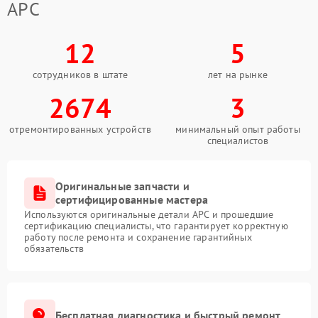
APC
12
5
сотрудников в штате
лет на рынке
2674
3
отремонтированных устройств
минимальный опыт работы
специалистов
Оригинальные запчасти и
сертифицированные мастера
Используются оригинальные детали APC и прошедшие
сертификацию специалисты, что гарантирует корректную
работу после ремонта и сохранение гарантийных
обязательств
Бесплатная диагностика и быстрый ремонт