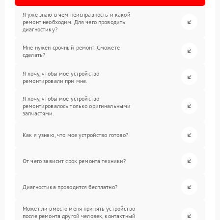
Я уже знаю в чем неисправность и какой
ремонт необходим. Для чего проводить
диагностику?
Мне нужен срочный ремонт. Сможете
сделать?
Я хочу, чтобы мое устройство
ремонтировали при мне.
Я хочу, чтобы мое устройство
ремонтировалось только оригинальными
запчастями.
Как я узнаю, что мое устройство готово?
От чего зависит срок ремонта техники?
Диагностика проводится бесплатно?
Может ли вместо меня принять устройство
после ремонта другой человек, контактный