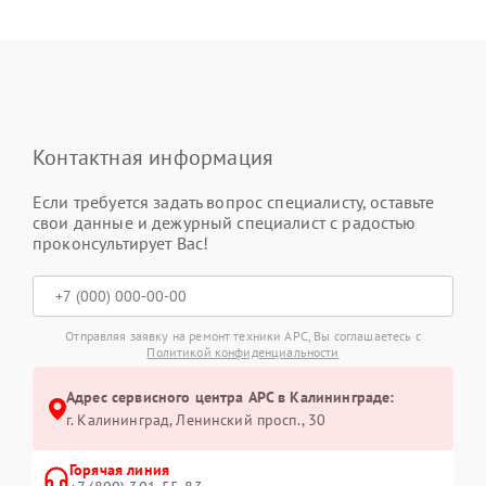
Контактная информация
Если требуется задать вопрос специалисту, оставьте
свои данные и дежурный специалист с радостью
проконсультирует Вас!
Отправляя заявку на ремонт техники APC, Вы соглашаетесь с
Политикой конфиденциальности
Адрес сервисного центра APC в Калининграде:
г. Калининград, Ленинский просп., 30
Горячая линия