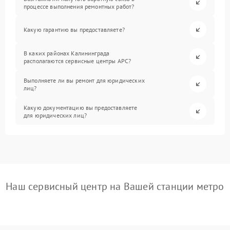
процессе выполнения ремонтных работ?
Какую гарантию вы предоставляете?
В каких районах Калининграда
располагаются сервисные центры APC?
Выполняете ли вы ремонт для юридических
лиц?
Какую документацию вы предоставляете
для юридических лиц?
Наш сервисный центр на Вашей станции метро