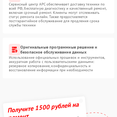
Сервисный центр APC обеспечивает доставку техники по
всей РФ, бесплатную диагностику и качественный ремонт,
включая срочный ремонт. Клиенты могут отслеживать
статус ремонта онлайн. Также предоставляется
постгарантийное обслуживание для продления срока
службы техники
Оригинальные программные решение и
безопасное обслуживание данных
Использование официальных прошивок и инструментов,
аккуратная работа с пользовательскими данными:
резервное копирование, конфиденциальность и
восстановление информации при необходимости
Получите 1500 рублей на
ремонт