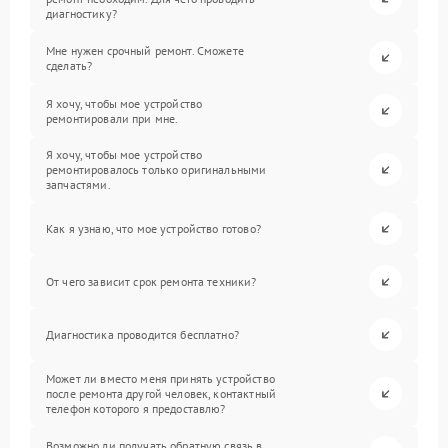
диагностику?
Мне нужен срочный ремонт. Сможете
сделать?
Я хочу, чтобы мое устройство
ремонтировали при мне.
Я хочу, чтобы мое устройство
ремонтировалось только оригинальными
запчастями.
Как я узнаю, что мое устройство готово?
От чего зависит срок ремонта техники?
Диагностика проводится бесплатно?
Может ли вместо меня принять устройство
после ремонта другой человек, контактный
телефон которого я предоставлю?
Возможно ли получать обратную связь в