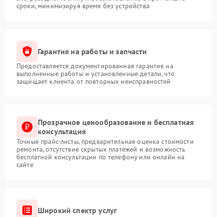
сроки, минимизируя время без устройства
Гарантия на работы и запчасти
Предоставляется документированная гарантия на
выполненные работы и установленные детали, что
защищает клиента от повторных неисправностей
Прозрачное ценообразование и бесплатная
консультация
Точные прайс-листы, предварительная оценка стоимости
ремонта, отсутствие скрытых платежей и возможность
бесплатной консультации по телефону или онлайн на
сайте
Широкий спектр услуг