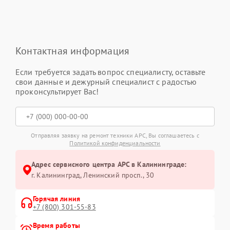
Контактная информация
Если требуется задать вопрос специалисту, оставьте
свои данные и дежурный специалист с радостью
проконсультирует Вас!
Отправляя заявку на ремонт техники APC, Вы соглашаетесь с
Политикой конфиденциальности
Адрес сервисного центра APC в Калининграде:
г. Калининград, Ленинский просп., 30
Горячая линия
+7 (800) 301-55-83
Время работы