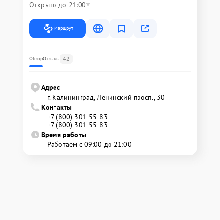
Открыто до 21:00
Маршрут
42
Обзор
Отзывы
Адрес
г. Калининград, Ленинский просп., 30
Контакты
+7 (800) 301-55-83
+7 (800) 301-55-83
Время работы
Работаем с 09:00 до 21:00