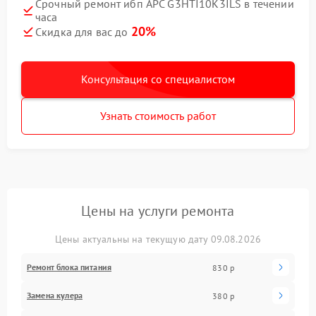
Срочный ремонт ибп APC G3HTI10K3ILS в течении
часа
20%
Скидка для вас до
Консультация со специалистом
Узнать стоимость работ
Цены на услуги ремонта
Цены актуальны на текущую дату 09.08.2026
Ремонт блока питания
830 р
Замена кулера
380 р