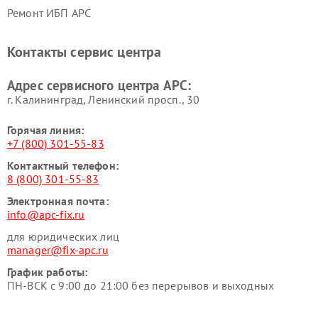
Ремонт ИБП APC
Контакты сервис центра
Адрес сервисного центра APC:
г. Калининград, Ленинский просп., 30
Горячая линия:
+7 (800) 301-55-83
Контактный телефон:
8 (800) 301-55-83
Электронная почта:
info@apc-fix.ru
для юридических лиц
manager@fix-apc.ru
График работы:
ПН-ВСК с 9:00 до 21:00 без перерывов и выходных