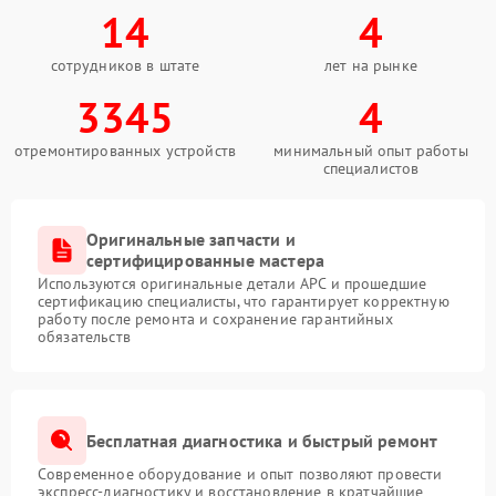
14
4
сотрудников в штате
лет на рынке
3345
4
отремонтированных устройств
минимальный опыт работы
специалистов
Оригинальные запчасти и
сертифицированные мастера
Используются оригинальные детали APC и прошедшие
сертификацию специалисты, что гарантирует корректную
работу после ремонта и сохранение гарантийных
обязательств
Бесплатная диагностика и быстрый ремонт
Современное оборудование и опыт позволяют провести
экспресс-диагностику и восстановление в кратчайшие