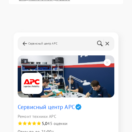
Сервисный центр APC
Сервисный центр APC
Ремонт техники APC
5,0
45 оценки
Открыто до 21:00