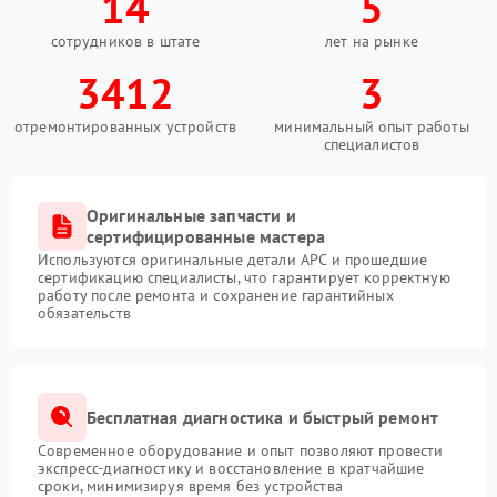
14
5
сотрудников в штате
лет на рынке
3412
3
отремонтированных устройств
минимальный опыт работы
специалистов
Оригинальные запчасти и
сертифицированные мастера
Используются оригинальные детали APC и прошедшие
сертификацию специалисты, что гарантирует корректную
работу после ремонта и сохранение гарантийных
обязательств
Бесплатная диагностика и быстрый ремонт
Современное оборудование и опыт позволяют провести
экспресс-диагностику и восстановление в кратчайшие
сроки, минимизируя время без устройства