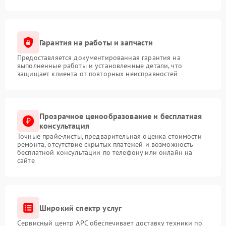
Гарантия на работы и запчасти
Предоставляется документированная гарантия на
выполненные работы и установленные детали, что
защищает клиента от повторных неисправностей
Прозрачное ценообразование и бесплатная
консультация
Точные прайс-листы, предварительная оценка стоимости
ремонта, отсутствие скрытых платежей и возможность
бесплатной консультации по телефону или онлайн на
сайте
Широкий спектр услуг
Сервисный центр APC обеспечивает доставку техники по