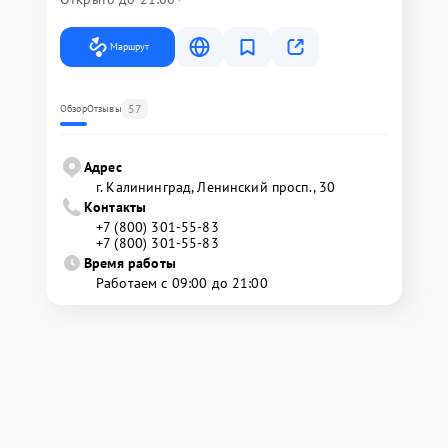
Маршрут
57
Обзор
Отзывы
Адрес
г. Калининград, Ленинский просп., 30
Контакты
+7 (800) 301-55-83
+7 (800) 301-55-83
Время работы
Работаем с 09:00 до 21:00