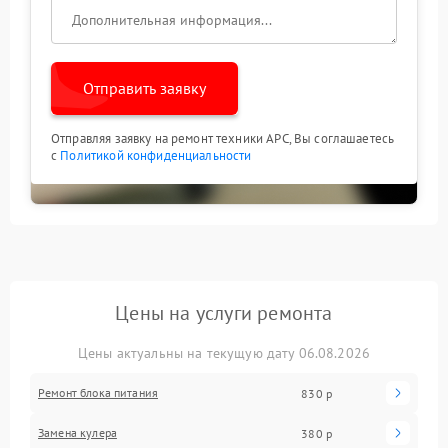
Отправить заявку
Отправляя заявку на ремонт техники APC, Вы соглашаетесь
с
Политикой конфиденциальности
Цены на услуги ремонта
Цены актуальны на текущую дату 06.08.2026
Ремонт блока питания
830 р
Замена кулера
380 р