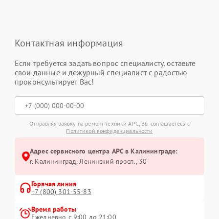
Контактная информация
Если требуется задать вопрос специалисту, оставьте
свои данные и дежурный специалист с радостью
проконсультирует Вас!
Отправляя заявку на ремонт техники APC, Вы соглашаетесь с
Политикой конфиденциальности
Адрес сервисного центра APC в Калининграде:
г. Калининград, Ленинский просп., 30
Горячая линия
+7 (800) 301-55-83
Время работы
Ежедневно с 9:00 до 21:00