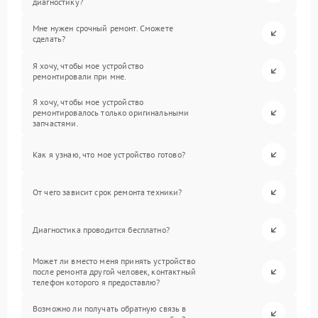
диагностику?
Мне нужен срочный ремонт. Сможете
сделать?
Я хочу, чтобы мое устройство
ремонтировали при мне.
Я хочу, чтобы мое устройство
ремонтировалось только оригинальными
запчастями.
Как я узнаю, что мое устройство готово?
От чего зависит срок ремонта техники?
Диагностика проводится бесплатно?
Может ли вместо меня принять устройство
после ремонта другой человек, контактный
телефон которого я предоставлю?
Возможно ли получать обратную связь в