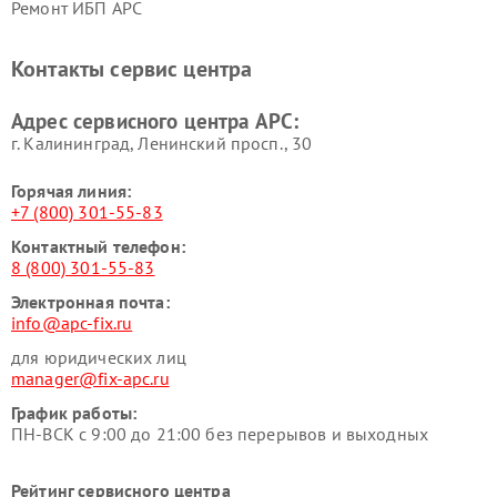
Ремонт ИБП APC
Контакты сервис центра
Адрес сервисного центра APC:
г. Калининград, Ленинский просп., 30
Горячая линия:
+7 (800) 301-55-83
Контактный телефон:
8 (800) 301-55-83
Электронная почта:
info@apc-fix.ru
для юридических лиц
manager@fix-apc.ru
График работы:
ПН-ВСК с 9:00 до 21:00 без перерывов и выходных
Рейтинг сервисного центра