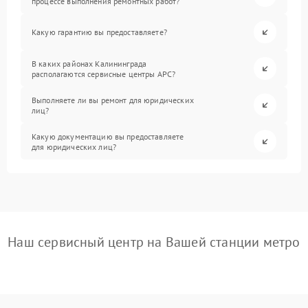
процессе выполнения ремонтных работ?
Какую гарантию вы предоставляете?
В каких районах Калининграда
располагаются сервисные центры APC?
Выполняете ли вы ремонт для юридических
лиц?
Какую документацию вы предоставляете
для юридических лиц?
Наш сервисный центр на Вашей станции метро