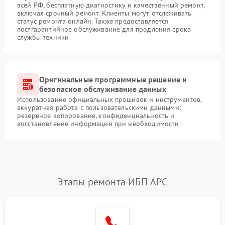
всей РФ, бесплатную диагностику и качественный ремонт,
включая срочный ремонт. Клиенты могут отслеживать
статус ремонта онлайн. Также предоставляется
постгарантийное обслуживание для продления срока
службы техники
Оригинальные программные решение и
безопасное обслуживание данных
Использование официальных прошивок и инструментов,
аккуратная работа с пользовательскими данными:
резервное копирование, конфиденциальность и
восстановление информации при необходимости
Этапы ремонта ИБП APC