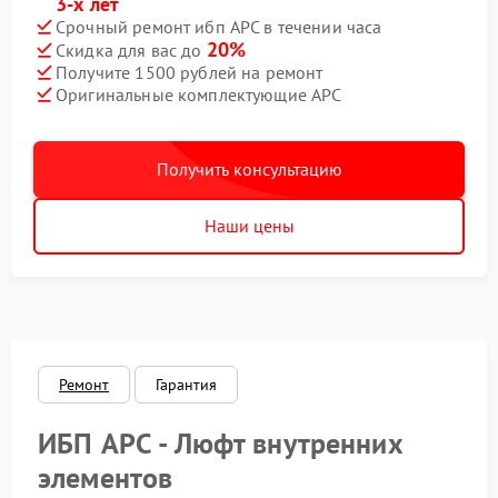
3-х лет
Срочный ремонт ибп APC в течении часа
20%
Скидка для вас до
Получите 1500 рублей на ремонт
Оригинальные комплектующие APC
Получить консультацию
Наши цены
Ремонт
Гарантия
ИБП APC - Люфт внутренних
элементов