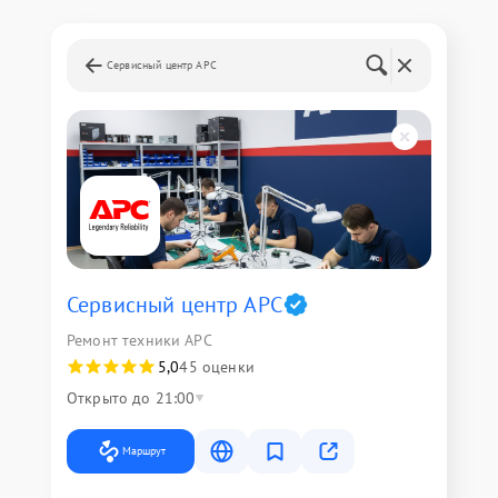
Сервисный центр APC
Сервисный центр APC
Ремонт техники APC
5,0
45 оценки
Открыто до 21:00
Маршрут