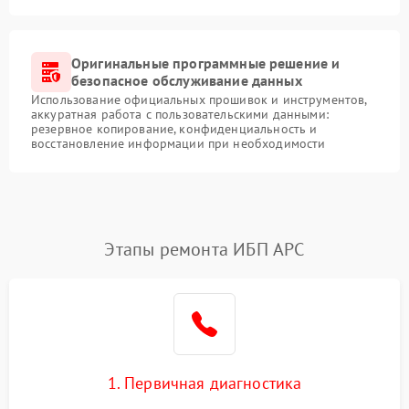
Оригинальные программные решение и
безопасное обслуживание данных
Использование официальных прошивок и инструментов,
аккуратная работа с пользовательскими данными:
резервное копирование, конфиденциальность и
восстановление информации при необходимости
Этапы ремонта ИБП APC
1. Первичная диагностика