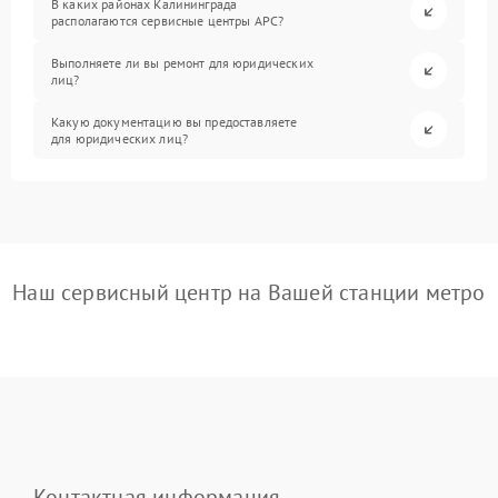
В каких районах Калининграда
располагаются сервисные центры APC?
Выполняете ли вы ремонт для юридических
лиц?
Какую документацию вы предоставляете
для юридических лиц?
Наш сервисный центр на Вашей станции метро
Контактная информация