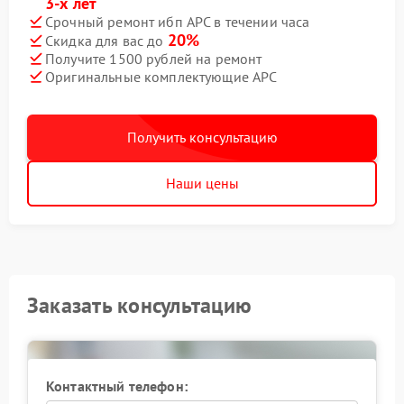
3-х лет
Срочный ремонт ибп APC в течении часа
20%
Скидка для вас до
Получите 1500 рублей на ремонт
Оригинальные комплектующие APC
Получить консультацию
Наши цены
Заказать консультацию
Контактный телефон: