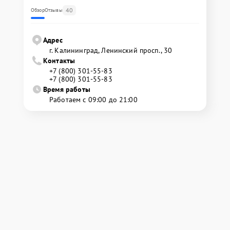
40
Обзор
Отзывы
Адрес
г. Калининград, Ленинский просп., 30
Контакты
+7 (800) 301-55-83
+7 (800) 301-55-83
Время работы
Работаем с 09:00 до 21:00