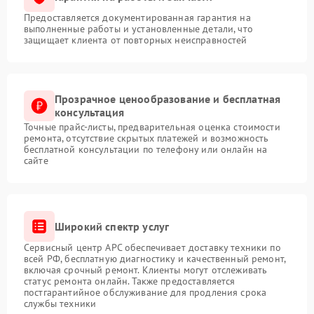
Предоставляется документированная гарантия на
выполненные работы и установленные детали, что
защищает клиента от повторных неисправностей
Прозрачное ценообразование и бесплатная
консультация
Точные прайс-листы, предварительная оценка стоимости
ремонта, отсутствие скрытых платежей и возможность
бесплатной консультации по телефону или онлайн на
сайте
Широкий спектр услуг
Сервисный центр APC обеспечивает доставку техники по
всей РФ, бесплатную диагностику и качественный ремонт,
включая срочный ремонт. Клиенты могут отслеживать
статус ремонта онлайн. Также предоставляется
постгарантийное обслуживание для продления срока
службы техники