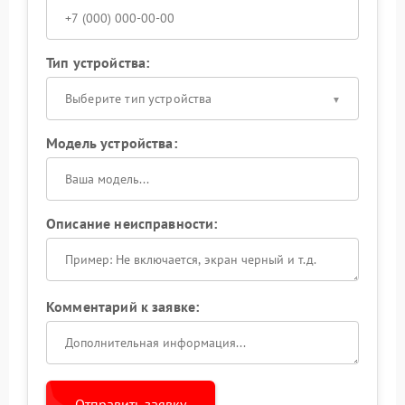
Тип устройства:
Выберите тип устройства
Модель устройства:
Описание неисправности:
Комментарий к заявке:
Отправить заявку