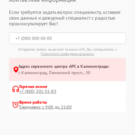
Если требуется задать вопрос специалисту, оставьте
свои данные и дежурный специалист с радостью
проконсультирует Вас!
Отправляя заявку на ремонт техники APC, Вы соглашаетесь с
Политикой конфиденциальности
Адрес сервисного центра APC в Калининграде:
г. Калининград, Ленинский просп., 30
Горячая линия
+7 (800) 301-55-83
Время работы
Ежедневно с 9:00 до 21:00