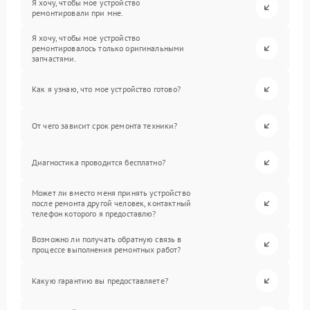
Я хочу, чтобы мое устройство
ремонтировали при мне.
Я хочу, чтобы мое устройство
ремонтировалось только оригинальными
запчастями.
Как я узнаю, что мое устройство готово?
От чего зависит срок ремонта техники?
Диагностика проводится бесплатно?
Может ли вместо меня принять устройство
после ремонта другой человек, контактный
телефон которого я предоставлю?
Возможно ли получать обратную связь в
процессе выполнения ремонтных работ?
Какую гарантию вы предоставляете?