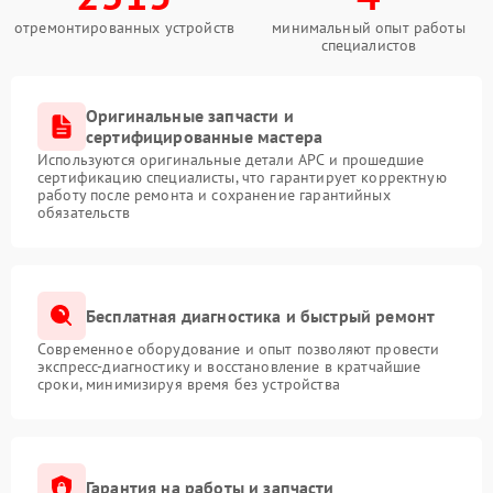
отремонтированных устройств
минимальный опыт работы
специалистов
Оригинальные запчасти и
сертифицированные мастера
Используются оригинальные детали APC и прошедшие
сертификацию специалисты, что гарантирует корректную
работу после ремонта и сохранение гарантийных
обязательств
Бесплатная диагностика и быстрый ремонт
Современное оборудование и опыт позволяют провести
экспресс-диагностику и восстановление в кратчайшие
сроки, минимизируя время без устройства
Гарантия на работы и запчасти