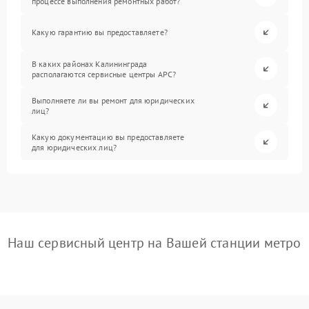
процессе выполнения ремонтных работ?
Какую гарантию вы предоставляете?
В каких районах Калининграда
располагаются сервисные центры APC?
Выполняете ли вы ремонт для юридических
лиц?
Какую документацию вы предоставляете
для юридических лиц?
Наш сервисный центр на Вашей станции метро