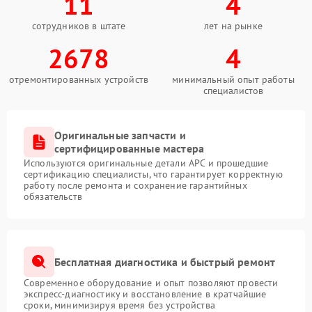
11
4
сотрудников в штате
лет на рынке
2678
4
отремонтированных устройств
минимальный опыт работы
специалистов
Оригинальные запчасти и
сертифицированные мастера
Используются оригинальные детали APC и прошедшие
сертификацию специалисты, что гарантирует корректную
работу после ремонта и сохранение гарантийных
обязательств
Бесплатная диагностика и быстрый ремонт
Современное оборудование и опыт позволяют провести
экспресс-диагностику и восстановление в кратчайшие
сроки, минимизируя время без устройства