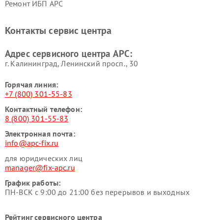
Ремонт ИБП APC
Контакты сервис центра
Адрес сервисного центра APC:
г. Калининград, Ленинский просп., 30
Горячая линия:
+7 (800) 301-55-83
Контактный телефон:
8 (800) 301-55-83
Электронная почта:
info@apc-fix.ru
для юридических лиц
manager@fix-apc.ru
График работы:
ПН-ВСК с 9:00 до 21:00 без перерывов и выходных
Рейтинг сервисного центра