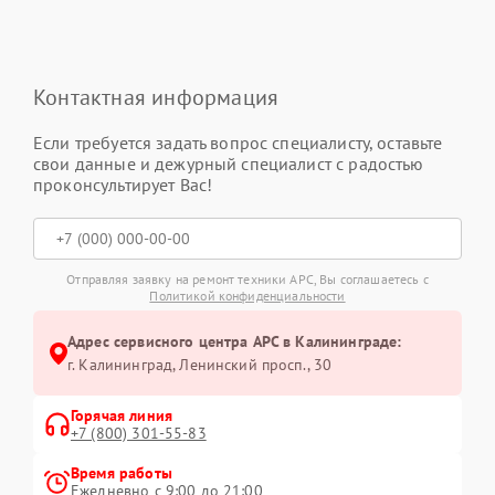
Контактная информация
Если требуется задать вопрос специалисту, оставьте
свои данные и дежурный специалист с радостью
проконсультирует Вас!
Отправляя заявку на ремонт техники APC, Вы соглашаетесь с
Политикой конфиденциальности
Адрес сервисного центра APC в Калининграде:
г. Калининград, Ленинский просп., 30
Горячая линия
+7 (800) 301-55-83
Время работы
Ежедневно с 9:00 до 21:00