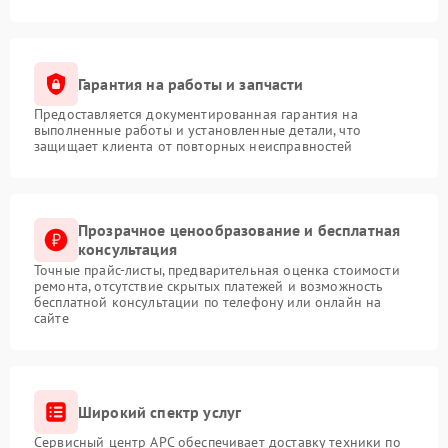
Гарантия на работы и запчасти
Предоставляется документированная гарантия на
выполненные работы и установленные детали, что
защищает клиента от повторных неисправностей
Прозрачное ценообразование и бесплатная
консультация
Точные прайс-листы, предварительная оценка стоимости
ремонта, отсутствие скрытых платежей и возможность
бесплатной консультации по телефону или онлайн на
сайте
Широкий спектр услуг
Сервисный центр APC обеспечивает доставку техники по