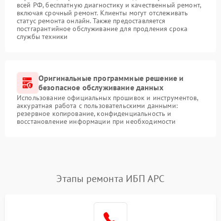
всей РФ, бесплатную диагностику и качественный ремонт,
включая срочный ремонт. Клиенты могут отслеживать
статус ремонта онлайн. Также предоставляется
постгарантийное обслуживание для продления срока
службы техники
Оригинальные программные решение и
безопасное обслуживание данных
Использование официальных прошивок и инструментов,
аккуратная работа с пользовательскими данными:
резервное копирование, конфиденциальность и
восстановление информации при необходимости
Этапы ремонта ИБП APC