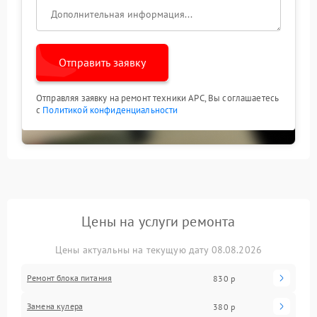
Отправить заявку
Отправляя заявку на ремонт техники APC, Вы соглашаетесь
с
Политикой конфиденциальности
Цены на услуги ремонта
Цены актуальны на текущую дату 08.08.2026
Ремонт блока питания
830 р
Замена кулера
380 р