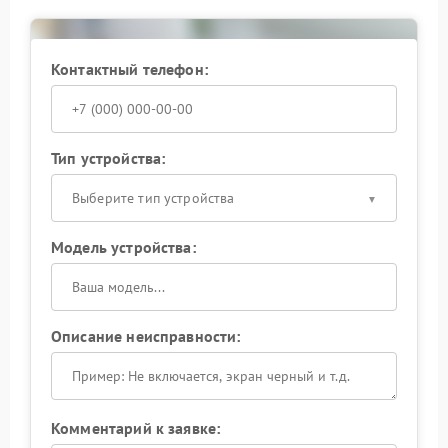
Контактный телефон:
Тип устройства:
Выберите тип устройства
Модель устройства:
Описание неисправности:
Комментарий к заявке: