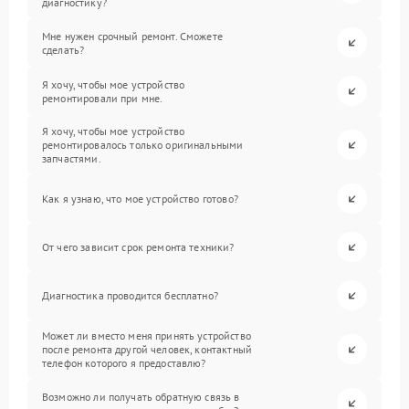
диагностику?
Мне нужен срочный ремонт. Сможете
сделать?
Я хочу, чтобы мое устройство
ремонтировали при мне.
Я хочу, чтобы мое устройство
ремонтировалось только оригинальными
запчастями.
Как я узнаю, что мое устройство готово?
От чего зависит срок ремонта техники?
Диагностика проводится бесплатно?
Может ли вместо меня принять устройство
после ремонта другой человек, контактный
телефон которого я предоставлю?
Возможно ли получать обратную связь в