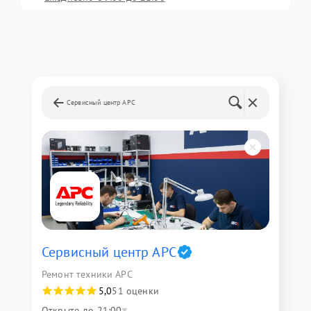
Сервисный центр APC
Сервисный центр APC
Ремонт техники APC
5,0
51 оценки
Открыто до 21:00