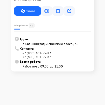
Маршрут
44
Обзор
Отзывы
Адрес
г. Калининград, Ленинский просп., 30
Контакты
+7 (800) 301-55-83
+7 (800) 301-55-83
Время работы
Работаем с 09:00 до 21:00