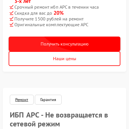
3-х лет
Срочный ремонт ибп APC в течении часа
20%
Скидка для вас до
Получите 1500 рублей на ремонт
Оригинальные комплектующие APC
Получить консультацию
Наши цены
Ремонт
Гарантия
ИБП APC - Не возвращается в
сетевой режим