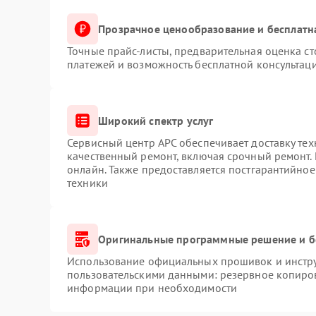
Прозрачное ценообразование и бесплатн
Точные прайс-листы, предварительная оценка ст
платежей и возможность бесплатной консультаци
Широкий спектр услуг
Сервисный центр APC обеспечивает доставку тех
качественный ремонт, включая срочный ремонт. 
онлайн. Также предоставляется постгарантийно
техники
Оригинальные программные решение и б
Использование официальных прошивок и инструм
пользовательскими данными: резервное копиро
информации при необходимости