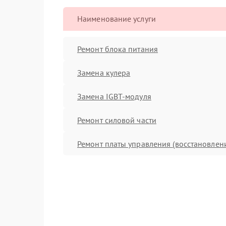
Наименование услуги
Ремонт блока питания
Замена кулера
Замена IGBT-модуля
Ремонт силовой части
Ремонт платы управления (восстановлен