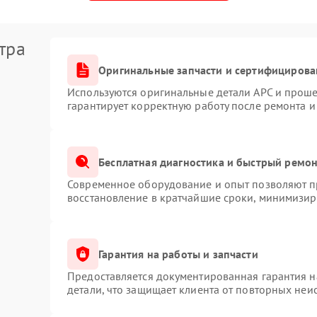
тра
Оригинальные запчасти и сертифицирова
Используются оригинальные детали APC и прош
гарантирует корректную работу после ремонта и
Бесплатная диагностика и быстрый ремо
Современное оборудование и опыт позволяют пр
восстановление в кратчайшие сроки, минимизиру
Гарантия на работы и запчасти
Предоставляется документированная гарантия 
детали, что защищает клиента от повторных неи