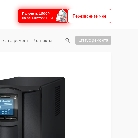
Получить 1500₽
Перезвоните мне
на ремонт техники
Статус ремонта
вка на ремонт
Контакты