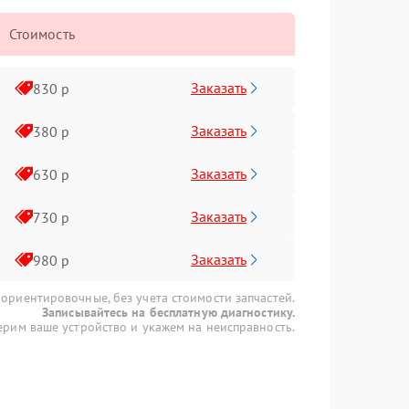
Стоимость
Заказать
830 р
Заказать
380 р
Заказать
630 р
Заказать
730 р
Заказать
980 р
 ориентировочные, без учета стоимости запчастей.
Записывайтесь на бесплатную диагностику.
рим ваше устройство и укажем на неисправность.