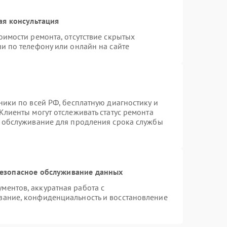
ая консультация
оимости ремонта, отсутствие скрытых
и по телефону или онлайн на сайте
ники по всей РФ, бесплатную диагностику и
Клиенты могут отслеживать статус ремонта
е обслуживание для продления срока службы
езопасное обслуживание данных
ентов, аккуратная работа с
вание, конфиденциальность и восстановление