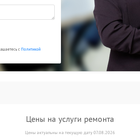
лашаетесь с
Политикой
Цены на услуги ремонта
Цены актуальны на текущую дату 07.08.2026