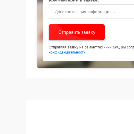
Отправить заявку
Отправляя заявку на ремонт техники APC, Вы сог
конфиденциальности