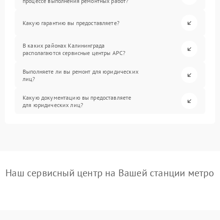
процессе выполнения ремонтных работ?
Какую гарантию вы предоставляете?
В каких районах Калининграда
располагаются сервисные центры APC?
Выполняете ли вы ремонт для юридических
лиц?
Какую документацию вы предоставляете
для юридических лиц?
Наш сервисный центр на Вашей станции метро