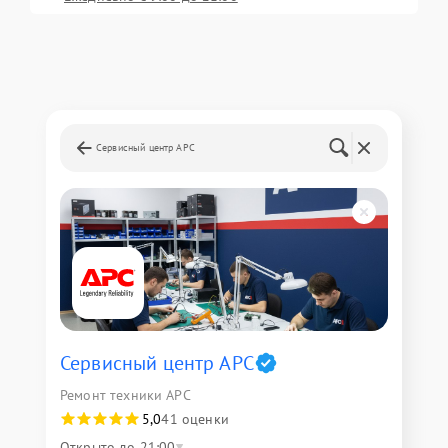
Сервисный центр APC
Сервисный центр APC
Ремонт техники APC
5,0
41 оценки
Открыто до 21:00