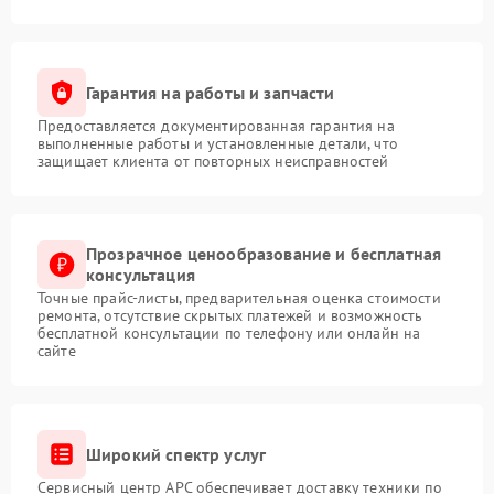
Гарантия на работы и запчасти
Предоставляется документированная гарантия на
выполненные работы и установленные детали, что
защищает клиента от повторных неисправностей
Прозрачное ценообразование и бесплатная
консультация
Точные прайс-листы, предварительная оценка стоимости
ремонта, отсутствие скрытых платежей и возможность
бесплатной консультации по телефону или онлайн на
сайте
Широкий спектр услуг
Сервисный центр APC обеспечивает доставку техники по