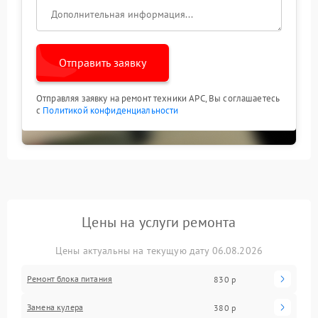
Отправить заявку
Отправляя заявку на ремонт техники APC, Вы соглашаетесь
с
Политикой конфиденциальности
Цены на услуги ремонта
Цены актуальны на текущую дату 06.08.2026
Ремонт блока питания
830 р
Замена кулера
380 р