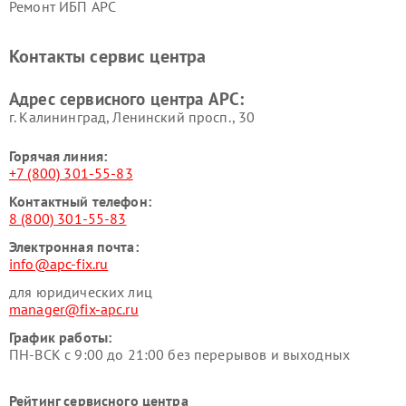
Ремонт ИБП APC
Контакты сервис центра
Адрес сервисного центра APC:
г. Калининград, Ленинский просп., 30
Горячая линия:
+7 (800) 301-55-83
Контактный телефон:
8 (800) 301-55-83
Электронная почта:
info@apc-fix.ru
для юридических лиц
manager@fix-apc.ru
График работы:
ПН-ВСК с 9:00 до 21:00 без перерывов и выходных
Рейтинг сервисного центра