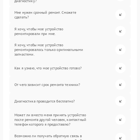
диагностику?
Мне нужен срочный ремонт. Сможете
сделать?
Я хочу, чтобы мое устройство
ремонтировали при мне.
Я хочу, чтобы мое устройство
ремонтировалось только оригинальными
запчастями.
Как я узнаю, что мое устройство готово?
От чего зависит срок ремонта техники?
Диагностика проводится бесплатно?
Может ли вместо меня принять устройство
после ремонта другой человек, контактный
телефон которого я предоставлю?
Возможно ли получать обратную связь в