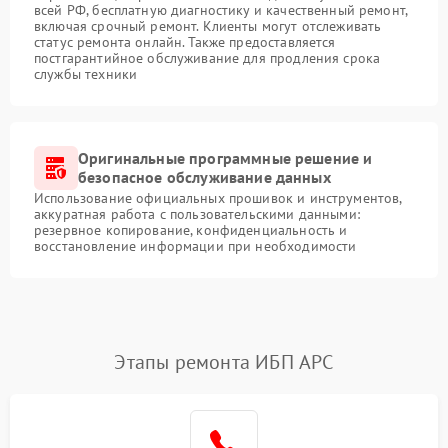
всей РФ, бесплатную диагностику и качественный ремонт,
включая срочный ремонт. Клиенты могут отслеживать
статус ремонта онлайн. Также предоставляется
постгарантийное обслуживание для продления срока
службы техники
Оригинальные программные решение и
безопасное обслуживание данных
Использование официальных прошивок и инструментов,
аккуратная работа с пользовательскими данными:
резервное копирование, конфиденциальность и
восстановление информации при необходимости
Этапы ремонта ИБП APC