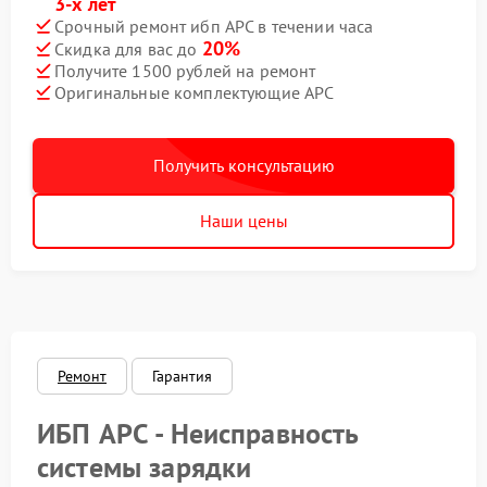
3-х лет
Срочный ремонт ибп APC в течении часа
20%
Скидка для вас до
Получите 1500 рублей на ремонт
Оригинальные комплектующие APC
Получить консультацию
Наши цены
Ремонт
Гарантия
ИБП APC - Неисправность
системы зарядки