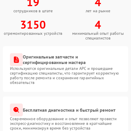
19
4
сотрудников в штате
лет на рынке
3150
4
отремонтированных устройств
минимальный опыт работы
специалистов
Оригинальные запчасти и
сертифицированные мастера
Используются оригинальные детали APC и прошедшие
сертификацию специалисты, что гарантирует корректную
работу после ремонта и сохранение гарантийных
обязательств
Бесплатная диагностика и быстрый ремонт
Современное оборудование и опыт позволяют провести
экспресс-диагностику и восстановление в кратчайшие
сроки, минимизируя время без устройства