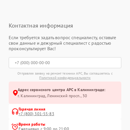
Контактная информация
Если требуется задать вопрос специалисту, оставьте
свои данные и дежурный специалист с радостью
проконсультирует Вас!
Отправляя заявку на ремонт техники APC, Вы соглашаетесь с
Политикой конфиденциальности
Адрес сервисного центра APC в Калининграде:
г. Калининград, Ленинский просп., 30
Горячая линия
+7 (800) 301-55-83
Время работы
Ежедневно с 9:00 до 21:00