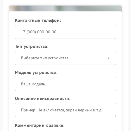
Контактный телефон:
Тип устройства:
Выберите тип устройства
Модель устройства:
Описание неисправности:
Комментарий к заявке: