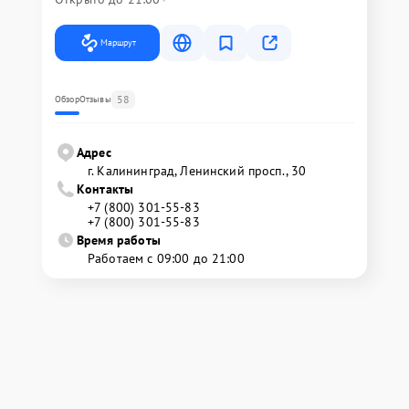
Маршрут
58
Обзор
Отзывы
Адрес
г. Калининград, Ленинский просп., 30
Контакты
+7 (800) 301-55-83
+7 (800) 301-55-83
Время работы
Работаем с 09:00 до 21:00