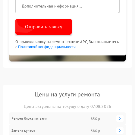
Отправить заявку
Отправляя заявку на ремонт техники APC, Вы соглашаетесь
с
Политикой конфиденциальности
Цены на услуги ремонта
Цены актуальны на текущую дату 07.08.2026
Ремонт блока питания
830 р
Замена кулера
380 р