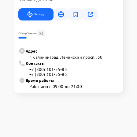
Маршрут
52
Обзор
Отзывы
Адрес
г. Калининград, Ленинский просп., 30
Контакты
+7 (800) 301-55-83
+7 (800) 301-55-83
Время работы
Работаем с 09:00 до 21:00