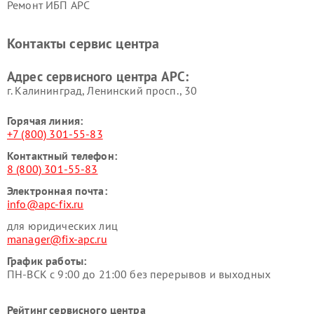
Ремонт ИБП APC
Контакты сервис центра
Адрес сервисного центра APC:
г. Калининград, Ленинский просп., 30
Горячая линия:
+7 (800) 301-55-83
Контактный телефон:
8 (800) 301-55-83
Электронная почта:
info@apc-fix.ru
для юридических лиц
manager@fix-apc.ru
График работы:
ПН-ВСК с 9:00 до 21:00 без перерывов и выходных
Рейтинг сервисного центра