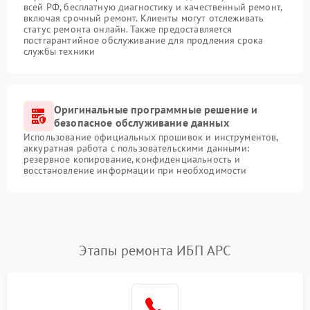
всей РФ, бесплатную диагностику и качественный ремонт,
включая срочный ремонт. Клиенты могут отслеживать
статус ремонта онлайн. Также предоставляется
постгарантийное обслуживание для продления срока
службы техники
Оригинальные программные решение и
безопасное обслуживание данных
Использование официальных прошивок и инструментов,
аккуратная работа с пользовательскими данными:
резервное копирование, конфиденциальность и
восстановление информации при необходимости
Этапы ремонта ИБП APC