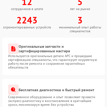
12
5
сотрудников в штате
лет на рынке
2243
3
отремонтированных устройств
минимальный опыт работы
специалистов
Оригинальные запчасти и
сертифицированные мастера
Используются оригинальные детали APC и прошедшие
сертификацию специалисты, что гарантирует корректную
работу после ремонта и сохранение гарантийных
обязательств
Бесплатная диагностика и быстрый ремонт
Современное оборудование и опыт позволяют провести
экспресс-диагностику и восстановление в кратчайшие
сроки, минимизируя время без устройства