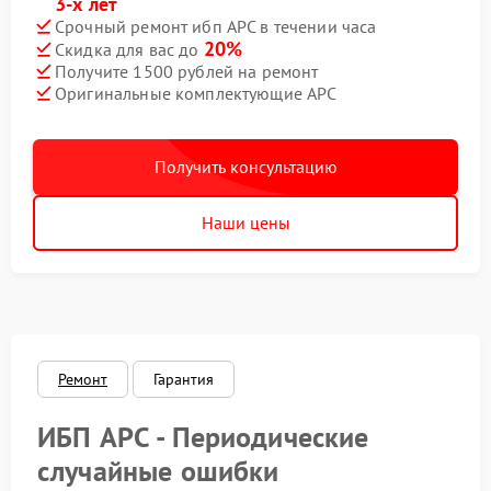
3-х лет
Срочный ремонт ибп APC в течении часа
20%
Скидка для вас до
Получите 1500 рублей на ремонт
Оригинальные комплектующие APC
Получить консультацию
Наши цены
Ремонт
Гарантия
ИБП APC - Периодические
случайные ошибки