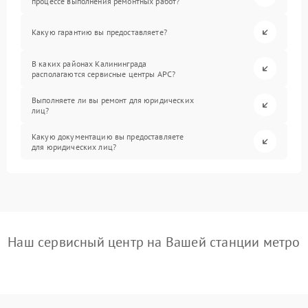
процессе выполнения ремонтных работ?
Какую гарантию вы предоставляете?
В каких районах Калининграда
располагаются сервисные центры APC?
Выполняете ли вы ремонт для юридических
лиц?
Какую документацию вы предоставляете
для юридических лиц?
Наш сервисный центр на Вашей станции метро