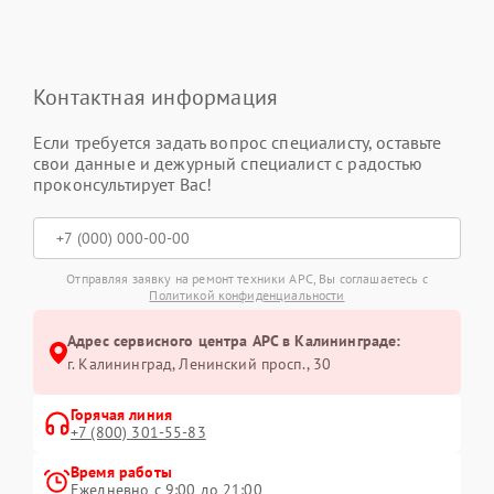
Контактная информация
Если требуется задать вопрос специалисту, оставьте
свои данные и дежурный специалист с радостью
проконсультирует Вас!
Отправляя заявку на ремонт техники APC, Вы соглашаетесь с
Политикой конфиденциальности
Адрес сервисного центра APC в Калининграде:
г. Калининград, Ленинский просп., 30
Горячая линия
+7 (800) 301-55-83
Время работы
Ежедневно с 9:00 до 21:00