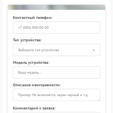
системой охлаждения. После диагностики техника
проходит тестирование под нагрузкой, чтобы
исключить повторные сбои в работе устройства.
Контактный телефон:
Тип устройства:
Выберите тип устройства
Модель устройства:
Описание неисправности:
Комментарий к заявке: