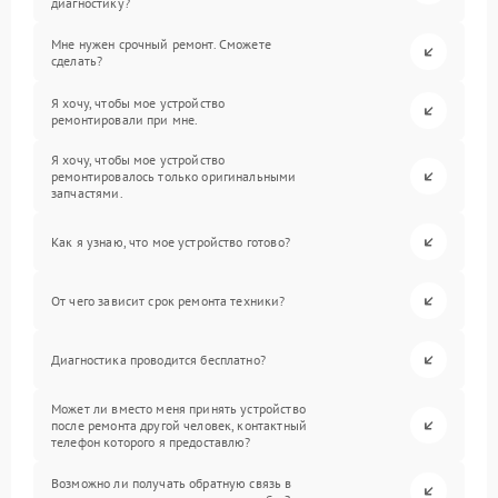
диагностику?
Мне нужен срочный ремонт. Сможете
сделать?
Я хочу, чтобы мое устройство
ремонтировали при мне.
Я хочу, чтобы мое устройство
ремонтировалось только оригинальными
запчастями.
Как я узнаю, что мое устройство готово?
От чего зависит срок ремонта техники?
Диагностика проводится бесплатно?
Может ли вместо меня принять устройство
после ремонта другой человек, контактный
телефон которого я предоставлю?
Возможно ли получать обратную связь в