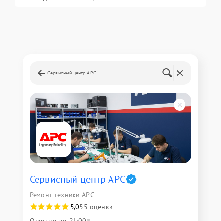
Сервисный центр APC
Сервисный центр APC
Ремонт техники APC
5,0
55 оценки
Открыто до 21:00