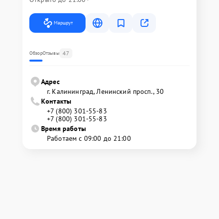
Маршрут
47
Обзор
Отзывы
Адрес
г. Калининград, Ленинский просп., 30
Контакты
+7 (800) 301-55-83
+7 (800) 301-55-83
Время работы
Работаем с 09:00 до 21:00