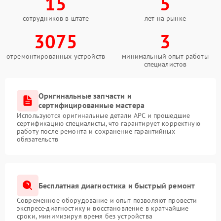
15
5
сотрудников в штате
лет на рынке
3075
3
отремонтированных устройств
минимальный опыт работы
специалистов
Оригинальные запчасти и
сертифицированные мастера
Используются оригинальные детали APC и прошедшие
сертификацию специалисты, что гарантирует корректную
работу после ремонта и сохранение гарантийных
обязательств
Бесплатная диагностика и быстрый ремонт
Современное оборудование и опыт позволяют провести
экспресс-диагностику и восстановление в кратчайшие
сроки, минимизируя время без устройства