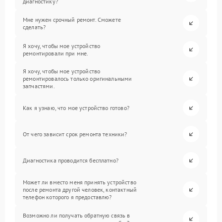
диагностику?
Мне нужен срочный ремонт. Сможете
сделать?
Я хочу, чтобы мое устройство
ремонтировали при мне.
Я хочу, чтобы мое устройство
ремонтировалось только оригинальными
запчастями.
Как я узнаю, что мое устройство готово?
От чего зависит срок ремонта техники?
Диагностика проводится бесплатно?
Может ли вместо меня принять устройство
после ремонта другой человек, контактный
телефон которого я предоставлю?
Возможно ли получать обратную связь в