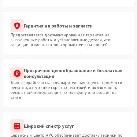
Гарантия на работы и запчасти
Предоставляется документированная гарантия на
выполненные работы и установленные детали, что
защищает клиента от повторных неисправностей
Прозрачное ценообразование и бесплатная
консультация
Точные прайс-листы, предварительная оценка стоимости
ремонта, отсутствие скрытых платежей и возможность
бесплатной консультации по телефону или онлайн на
сайте
Широкий спектр услуг
Сервисный центр APC обеспечивает доставку техники по