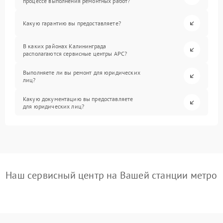
процессе выполнения ремонтных работ?
Какую гарантию вы предоставляете?
В каких районах Калининграда
располагаются сервисные центры APC?
Выполняете ли вы ремонт для юридических
лиц?
Какую документацию вы предоставляете
для юридических лиц?
Наш сервисный центр на Вашей станции метро