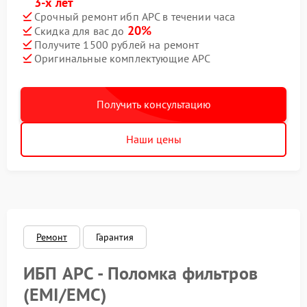
3-х лет
Срочный ремонт ибп APC в течении часа
20%
Скидка для вас до
Получите 1500 рублей на ремонт
Оригинальные комплектующие APC
Получить консультацию
Наши цены
Ремонт
Гарантия
ИБП APC - Поломка фильтров
(EMI/EMC)