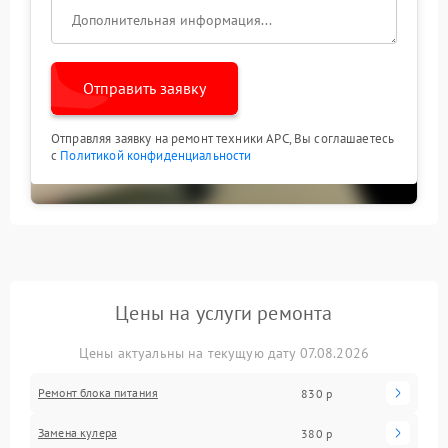
Отправить заявку
Отправляя заявку на ремонт техники APC, Вы соглашаетесь
с
Политикой конфиденциальности
Цены на услуги ремонта
Цены актуальны на текущую дату 07.08.2026
Ремонт блока питания
830 р
Замена кулера
380 р