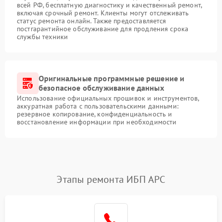
всей РФ, бесплатную диагностику и качественный ремонт,
включая срочный ремонт. Клиенты могут отслеживать
статус ремонта онлайн. Также предоставляется
постгарантийное обслуживание для продления срока
службы техники
Оригинальные программные решение и
безопасное обслуживание данных
Использование официальных прошивок и инструментов,
аккуратная работа с пользовательскими данными:
резервное копирование, конфиденциальность и
восстановление информации при необходимости
Этапы ремонта ИБП APC