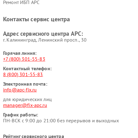
Ремонт ИБП APC
Контакты сервис центра
Адрес сервисного центра APC:
г. Калининград, Ленинский просп., 30
Горячая линия:
+7 (800) 301-55-83
Контактный телефон:
8 (800) 301-55-83
Электронная почта:
info@apc-fix.ru
для юридических лиц
manager@fix-apc.ru
График работы:
ПН-ВСК с 9:00 до 21:00 без перерывов и выходных
Рейтинг сервисного центра