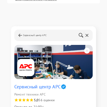
Сервисный центр APC
Сервисный центр APC
Ремонт техники APC
5,0
56 оценки
Открыто до 21:00