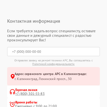
Контактная информация
Если требуется задать вопрос специалисту, оставьте
свои данные и дежурный специалист с радостью
проконсультирует Вас!
Отправляя заявку на ремонт техники APC, Вы соглашаетесь с
Политикой конфиденциальности
Адрес сервисного центра APC в Калининграде:
г. Калининград, Ленинский просп., 30
Горячая линия
+7 (800) 301-55-83
Время работы
Ежедневно с 9:00 до 21:00