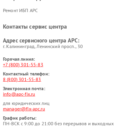
Ремонт ИБП APC
Контакты сервис центра
Адрес сервисного центра APC:
г. Калининград, Ленинский просп., 30
Горячая линия:
+7 (800) 301-55-83
Контактный телефон:
8 (800) 301-55-83
Электронная почта:
info@apc-fix.ru
для юридических лиц
manager@fix-apc.ru
График работы:
ПН-ВСК с 9:00 до 21:00 без перерывов и выходных