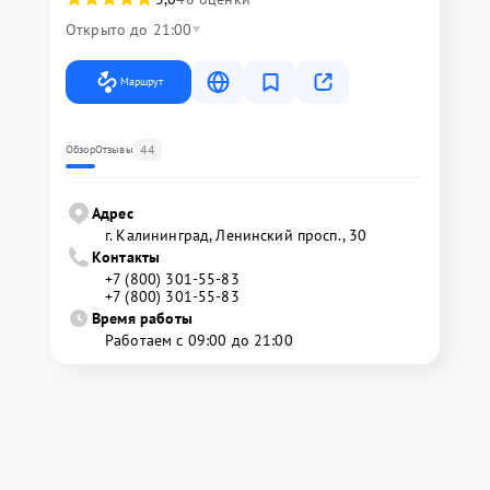
Открыто до 21:00
Маршрут
44
Обзор
Отзывы
Адрес
г. Калининград, Ленинский просп., 30
Контакты
+7 (800) 301-55-83
+7 (800) 301-55-83
Время работы
Работаем с 09:00 до 21:00