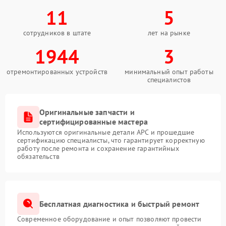
11
5
сотрудников в штате
лет на рынке
1944
3
отремонтированных устройств
минимальный опыт работы
специалистов
Оригинальные запчасти и
сертифицированные мастера
Используются оригинальные детали APC и прошедшие
сертификацию специалисты, что гарантирует корректную
работу после ремонта и сохранение гарантийных
обязательств
Бесплатная диагностика и быстрый ремонт
Современное оборудование и опыт позволяют провести