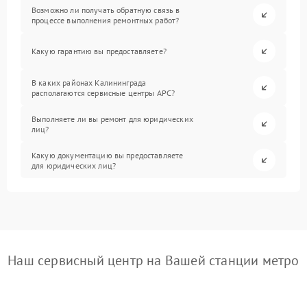
Возможно ли получать обратную связь в
процессе выполнения ремонтных работ?
Какую гарантию вы предоставляете?
В каких районах Калининграда
располагаются сервисные центры APC?
Выполняете ли вы ремонт для юридических
лиц?
Какую документацию вы предоставляете
для юридических лиц?
Наш сервисный центр на Вашей станции метро