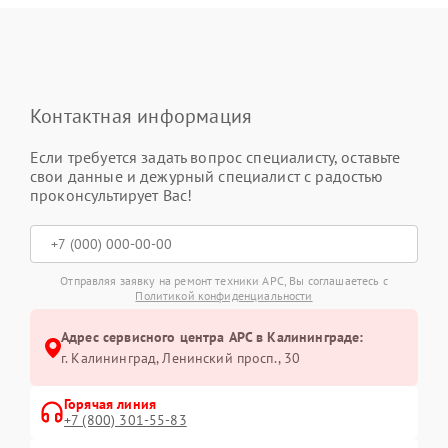
Контактная информация
Если требуется задать вопрос специалисту, оставьте
свои данные и дежурный специалист с радостью
проконсультирует Вас!
Отправляя заявку на ремонт техники APC, Вы соглашаетесь с
Политикой конфиденциальности
Адрес сервисного центра APC в Калининграде:
г. Калининград, Ленинский просп., 30
Горячая линия
+7 (800) 301-55-83