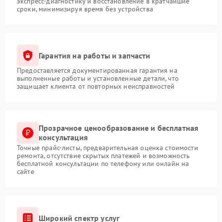
экспресс-диагностику и восстановление в кратчайшие
сроки, минимизируя время без устройства
Гарантия на работы и запчасти
Предоставляется документированная гарантия на
выполненные работы и установленные детали, что
защищает клиента от повторных неисправностей
Прозрачное ценообразование и бесплатная
консультация
Точные прайс-листы, предварительная оценка стоимости
ремонта, отсутствие скрытых платежей и возможность
бесплатной консультации по телефону или онлайн на
сайте
Широкий спектр услуг