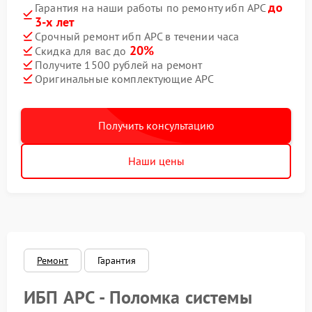
до
Гарантия на наши работы по ремонту ибп APC
3-х лет
Срочный ремонт ибп APC в течении часа
20%
Скидка для вас до
Получите 1500 рублей на ремонт
Оригинальные комплектующие APC
Получить консультацию
Наши цены
Ремонт
Гарантия
ИБП APC - Поломка системы