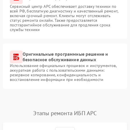
Сервисный центр APC обеспечивает доставку техники по
всей РФ, бесплатную диагностику и качественный ремонт,
включая срочный ремонт. Клиенты могут отслеживать
статус ремонта онлайн. Также предоставляется
постгарантийное обслуживание для продления срока
службы техники
Оригинальные программные решение и
безопасное обслуживание данных
Использование официальных прошивок и инструментов,
аккуратная работа с пользовательскими данными:
резервное копирование, конфиденциальность и
восстановление информации при необходимости
Этапы ремонта ИБП APC