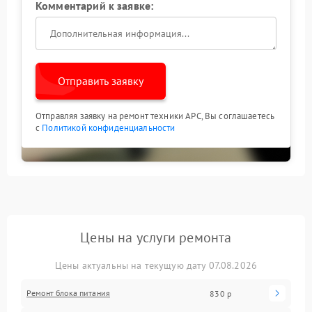
Комментарий к заявке:
Отправить заявку
Отправляя заявку на ремонт техники APC, Вы соглашаетесь
с
Политикой конфиденциальности
Цены на услуги ремонта
Цены актуальны на текущую дату 07.08.2026
Ремонт блока питания
830 р