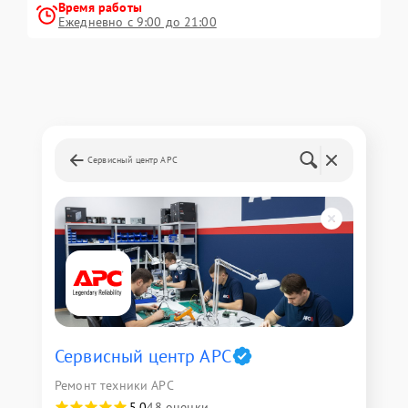
Время работы
Ежедневно с 9:00 до 21:00
Сервисный центр APC
Сервисный центр APC
Ремонт техники APC
5,0
48 оценки