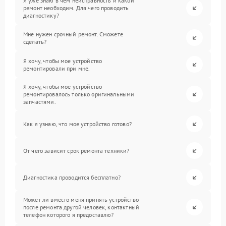
Я уже знаю в чем неисправность и какой
ремонт необходим. Для чего проводить
диагностику?
Мне нужен срочный ремонт. Сможете
сделать?
Я хочу, чтобы мое устройство
ремонтировали при мне.
Я хочу, чтобы мое устройство
ремонтировалось только оригинальными
запчастями.
Как я узнаю, что мое устройство готово?
От чего зависит срок ремонта техники?
Диагностика проводится бесплатно?
Может ли вместо меня принять устройство
после ремонта другой человек, контактный
телефон которого я предоставлю?