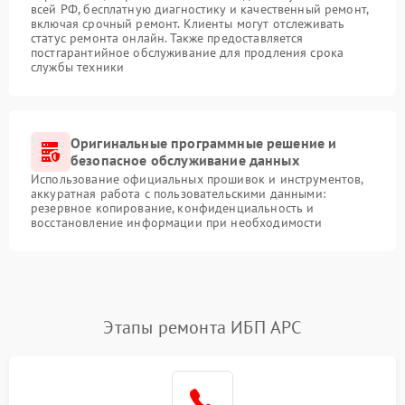
всей РФ, бесплатную диагностику и качественный ремонт,
включая срочный ремонт. Клиенты могут отслеживать
статус ремонта онлайн. Также предоставляется
постгарантийное обслуживание для продления срока
службы техники
Оригинальные программные решение и
безопасное обслуживание данных
Использование официальных прошивок и инструментов,
аккуратная работа с пользовательскими данными:
резервное копирование, конфиденциальность и
восстановление информации при необходимости
Этапы ремонта ИБП APC