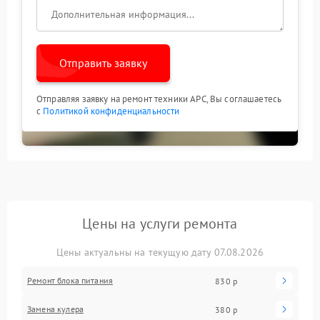
Отправить заявку
Отправляя заявку на ремонт техники APC, Вы соглашаетесь
с
Политикой конфиденциальности
Цены на услуги ремонта
Цены актуальны на текущую дату 07.08.2026
Ремонт блока питания
830 р
Замена кулера
380 р