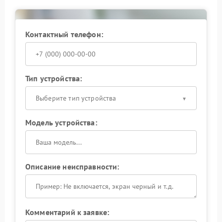
Контактный телефон:
Тип устройства:
Выберите тип устройства
Модель устройства:
Описание неисправности:
Комментарий к заявке: