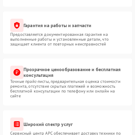
Гарантия на работы и запчасти
Предоставляется документированная гарантия на
выполненные работы и установленные детали, что
защищает клиента от повторных неисправностей
Прозрачное ценообразование и бесплатная
консультация
Точные прайс-листы, предварительная оценка стоимости
ремонта, отсутствие скрытых платежей и возможность
бесплатной консультации по телефону или онлайн на
сайте
Широкий спектр услуг
Сервисный центр APC обеспечивает доставку техники по