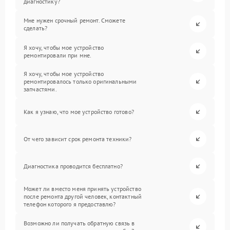
диагностику?
Мне нужен срочный ремонт. Сможете
сделать?
Я хочу, чтобы мое устройство
ремонтировали при мне.
Я хочу, чтобы мое устройство
ремонтировалось только оригинальными
запчастями.
Как я узнаю, что мое устройство готово?
От чего зависит срок ремонта техники?
Диагностика проводится бесплатно?
Может ли вместо меня принять устройство
после ремонта другой человек, контактный
телефон которого я предоставлю?
Возможно ли получать обратную связь в