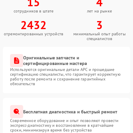
15
4
сотрудников в штате
лет на рынке
2432
3
отремонтированных устройств
минимальный опыт работы
специалистов
Оригинальные запчасти и
сертифицированные мастера
Используются оригинальные детали APC и прошедшие
сертификацию специалисты, что гарантирует корректную
работу после ремонта и сохранение гарантийных
обязательств
Бесплатная диагностика и быстрый ремонт
Современное оборудование и опыт позволяют провести
экспресс-диагностику и восстановление в кратчайшие
сроки, минимизируя время без устройства