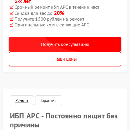
3-х лет
Срочный ремонт ибп APC в течении часа
20%
Скидка для вас до
Получите 1500 рублей на ремонт
Оригинальные комплектующие APC
Получить консультацию
Наши цены
Ремонт
Гарантия
ИБП APC - Постоянно пищит без
причины