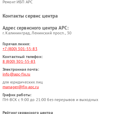
Ремонт ИБП APC
Контакты сервис центра
Адрес сервисного центра APC:
г. Калининград, Ленинский просп., 30
Горячая линия:
+7 (800) 301-55-83
Контактный телефон:
8 (800) 301-55-83
Электронная почта:
info@apc-fix.ru
для юридических лиц
manager@fix-apc.ru
График работы:
ПН-ВСК с 9:00 до 21:00 без перерывов и выходных
Рейтинг сервисного центра