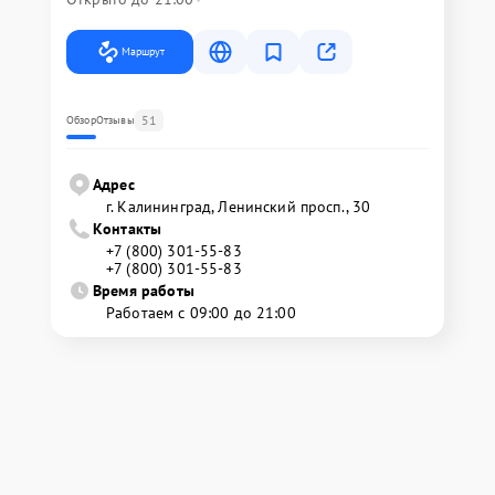
Маршрут
51
Обзор
Отзывы
Адрес
г. Калининград, Ленинский просп., 30
Контакты
+7 (800) 301-55-83
+7 (800) 301-55-83
Время работы
Работаем с 09:00 до 21:00