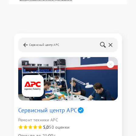
Сервисный центр APC
Сервисный центр APC
Ремонт техники APC
5,0
50 оценки
Открыто до 21:00