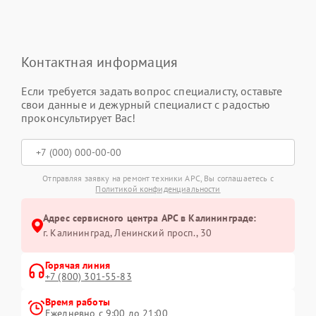
Контактная информация
Если требуется задать вопрос специалисту, оставьте
свои данные и дежурный специалист с радостью
проконсультирует Вас!
Отправляя заявку на ремонт техники APC, Вы соглашаетесь с
Политикой конфиденциальности
Адрес сервисного центра APC в Калининграде:
г. Калининград, Ленинский просп., 30
Горячая линия
+7 (800) 301-55-83
Время работы
Ежедневно с 9:00 до 21:00