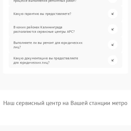
процессе выполнения ремонтных работ?
Какую гарантию вы предоставляете?
В каких районах Калининграда
располагаются сервисные центры APC?
Выполняете ли вы ремонт для юридических
лиц?
Какую документацию вы предоставляете
для юридических лиц?
Наш сервисный центр на Вашей станции метро