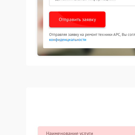
Отправить заявку
Отправляя заявку на ремонт техники APC, Вы сог
конфиденциальности
Наименование услуги