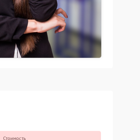
Стоимость