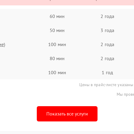
60 мин
2 года
50 мин
3 года
ие)
100 мин
2 года
80 мин
2 года
100 мин
1 год
Цены в прайс-листе указаны
Мы прове
Показать все услуги