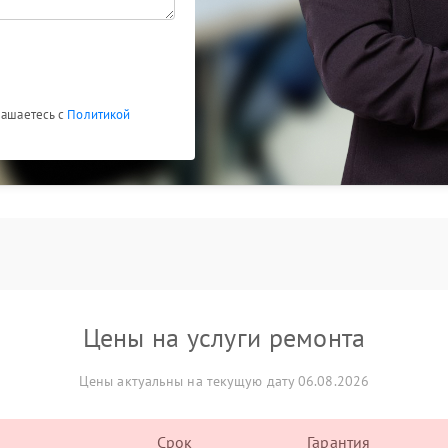
лашаетесь с
Политикой
Цены на услуги ремонта
Цены актуальны на текущую дату 06.08.2026
Срок
Гарантия