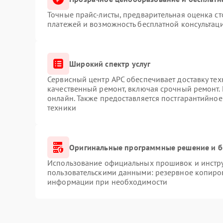
Точные прайс-листы, предварительная оценка ст
платежей и возможность бесплатной консультаци
Широкий спектр услуг
Сервисный центр APC обеспечивает доставку тех
качественный ремонт, включая срочный ремонт. 
онлайн. Также предоставляется постгарантийно
техники
Оригинальные программные решение и б
Использование официальных прошивок и инструм
пользовательскими данными: резервное копиро
информации при необходимости