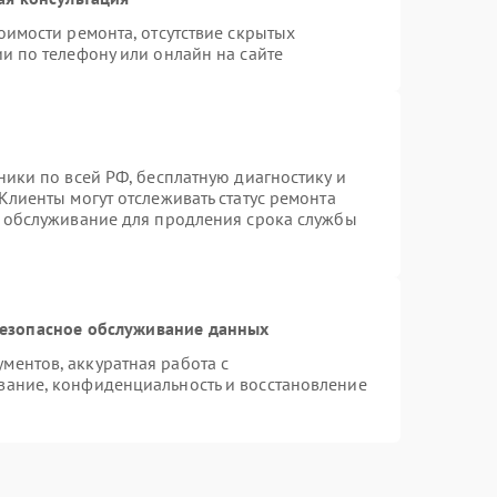
оимости ремонта, отсутствие скрытых
и по телефону или онлайн на сайте
ники по всей РФ, бесплатную диагностику и
Клиенты могут отслеживать статус ремонта
е обслуживание для продления срока службы
езопасное обслуживание данных
ентов, аккуратная работа с
вание, конфиденциальность и восстановление