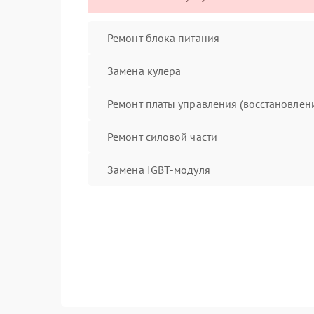
Ремонт блока питания
Замена кулера
Ремонт платы управления (восстановлен
Ремонт силовой части
Замена IGBT-модуля