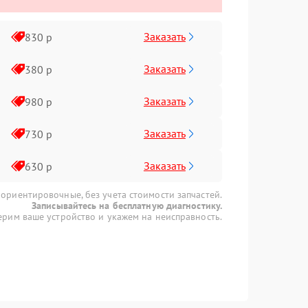
Заказать
830 р
Заказать
380 р
Заказать
980 р
Заказать
730 р
Заказать
630 р
 ориентировочные, без учета стоимости запчастей.
Записывайтесь на бесплатную диагностику.
рим ваше устройство и укажем на неисправность.