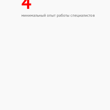
4
минимальный опыт работы специалистов