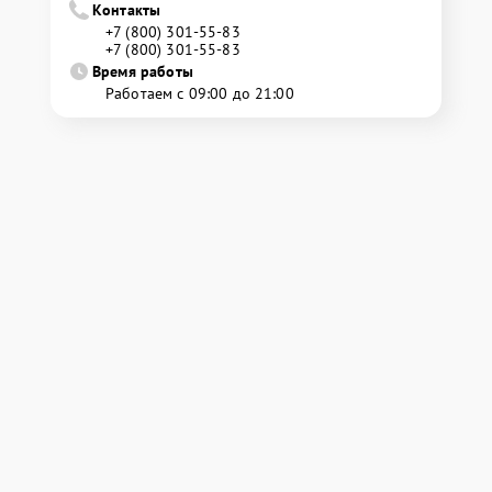
Контакты
+7 (800) 301-55-83
+7 (800) 301-55-83
Время работы
Работаем с 09:00 до 21:00