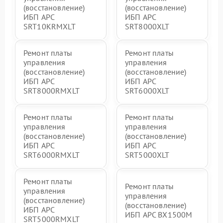
(восстановление)
(восстановление)
ИБП APC
ИБП APC
SRT10KRMXLT
SRT8000XLT
Ремонт платы
Ремонт платы
управления
управления
(восстановление)
(восстановление)
ИБП APC
ИБП APC
SRT8000RMXLT
SRT6000XLT
Ремонт платы
Ремонт платы
управления
управления
(восстановление)
(восстановление)
ИБП APC
ИБП APC
SRT6000RMXLT
SRT5000XLT
Ремонт платы
Ремонт платы
управления
управления
(восстановление)
(восстановление)
ИБП APC
ИБП APC BX1500M
SRT5000RMXLT