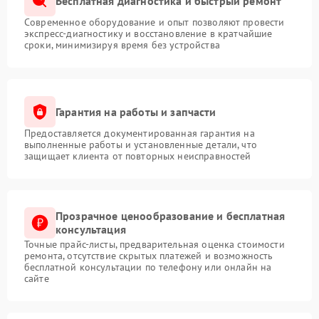
Бесплатная диагностика и быстрый ремонт
Современное оборудование и опыт позволяют провести
экспресс-диагностику и восстановление в кратчайшие
сроки, минимизируя время без устройства
Гарантия на работы и запчасти
Предоставляется документированная гарантия на
выполненные работы и установленные детали, что
защищает клиента от повторных неисправностей
Прозрачное ценообразование и бесплатная
консультация
Точные прайс-листы, предварительная оценка стоимости
ремонта, отсутствие скрытых платежей и возможность
бесплатной консультации по телефону или онлайн на
сайте