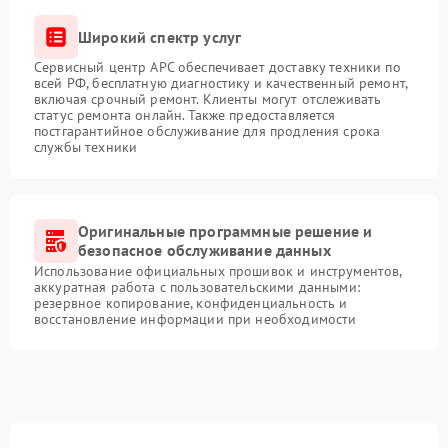
Широкий спектр услуг
Сервисный центр APC обеспечивает доставку техники по
всей РФ, бесплатную диагностику и качественный ремонт,
включая срочный ремонт. Клиенты могут отслеживать
статус ремонта онлайн. Также предоставляется
постгарантийное обслуживание для продления срока
службы техники
Оригинальные программные решение и
безопасное обслуживание данных
Использование официальных прошивок и инструментов,
аккуратная работа с пользовательскими данными:
резервное копирование, конфиденциальность и
восстановление информации при необходимости