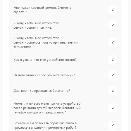
Мне нужен срочный ремонт. Сможете
сделать?
Я хочу, чтобы мое устройство
ремонтировали при мне.
Я хочу, чтобы мое устройство
ремонтировалось только оригинальными
запчастями.
Как я узнаю, что мое устройство готово?
От чего зависит срок ремонта техники?
Диагностика проводится бесплатно?
Может ли вместо меня принять устройство
после ремонта другой человек, контактный
телефон которого я предоставлю?
Возможно ли получать обратную связь в
процессе выполнения ремонтных работ?