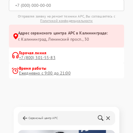
Отправляя заявку на ремонт техники APC, Вы соглашаетесь с
Политикой конфиденциальности
Адрес сервисного центра APC в Калининграде:
г. Калининград, Ленинский просп., 30
Горячая линия
+7 (800) 301-55-83
Время работы
Ежедневно с 9:00 до 21:00
Сервисный центр APC