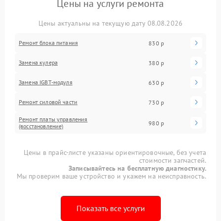
Цены на услуги ремонта
Цены актуальны на текущую дату 08.08.2026
Ремонт блока питания
830 р
Замена кулера
380 р
Замена IGBT-модуля
630 р
Ремонт силовой части
730 р
Ремонт платы управления
980 р
(восстановление)
Цены в прайс-листе указаны ориентировочные, без учета
стоимости запчастей.
Записывайтесь на бесплатную диагностику.
Мы проверим ваше устройство и укажем на неисправность.
Показать все услуги