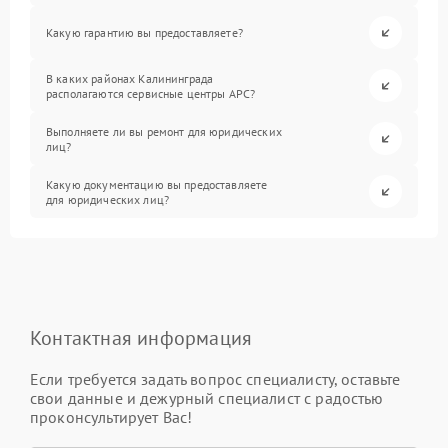
Какую гарантию вы предоставляете?
В каких районах Калининграда
располагаются сервисные центры APC?
Выполняете ли вы ремонт для юридических
лиц?
Какую документацию вы предоставляете
для юридических лиц?
Контактная информация
Если требуется задать вопрос специалисту, оставьте
свои данные и дежурный специалист с радостью
проконсультирует Вас!