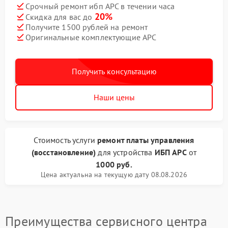
Срочный ремонт ибп APC в течении часа
20%
Скидка для вас до
Получите 1500 рублей на ремонт
Оригинальные комплектующие APC
Получить консультацию
Наши цены
Стоимость услуги
ремонт платы управления
(восстановление)
для устройства
ИБП APC
от
1000 руб.
Цена актуальна на текущую дату 08.08.2026
Преимущества сервисного центра