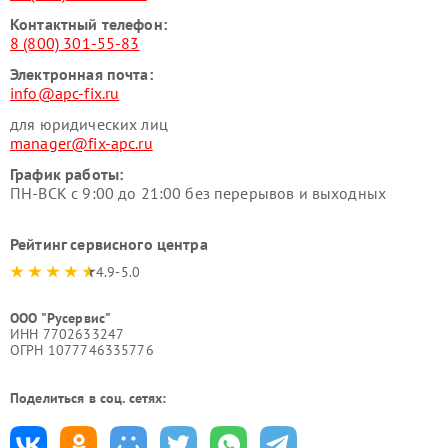
Контактный телефон:
8 (800) 301-55-83
Электронная почта:
info@apc-fix.ru
для юридических лиц
manager@fix-apc.ru
График работы:
ПН-ВСК с 9:00 до 21:00 без перерывов и выходных
Рейтинг сервисного центра
4.9-5.0
ООО "Русервис"
ИНН 7702633247
ОГРН 1077746335776
Поделиться в соц. сетях: