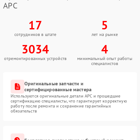
APC
17
5
сотрудников в штате
лет на рынке
3034
4
отремонтированных устройств
минимальный опыт работы
специалистов
Оригинальные запчасти и
сертифицированные мастера
Используются оригинальные детали APC и прошедшие
сертификацию специалисты, что гарантирует корректную
работу после ремонта и сохранение гарантийных
обязательств