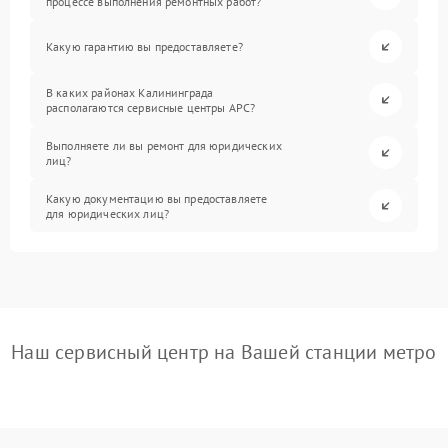
процессе выполнения ремонтных работ?
Какую гарантию вы предоставляете?
В каких районах Калининграда
располагаются сервисные центры APC?
Выполняете ли вы ремонт для юридических
лиц?
Какую документацию вы предоставляете
для юридических лиц?
Наш сервисный центр на Вашей станции метро