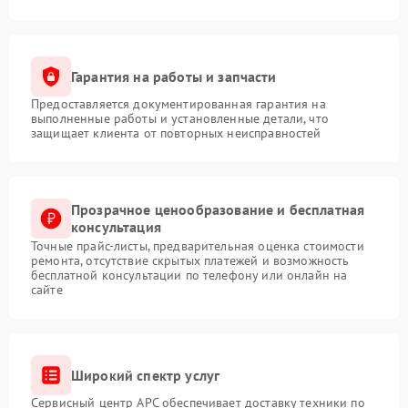
Гарантия на работы и запчасти
Предоставляется документированная гарантия на
выполненные работы и установленные детали, что
защищает клиента от повторных неисправностей
Прозрачное ценообразование и бесплатная
консультация
Точные прайс-листы, предварительная оценка стоимости
ремонта, отсутствие скрытых платежей и возможность
бесплатной консультации по телефону или онлайн на
сайте
Широкий спектр услуг
Сервисный центр APC обеспечивает доставку техники по