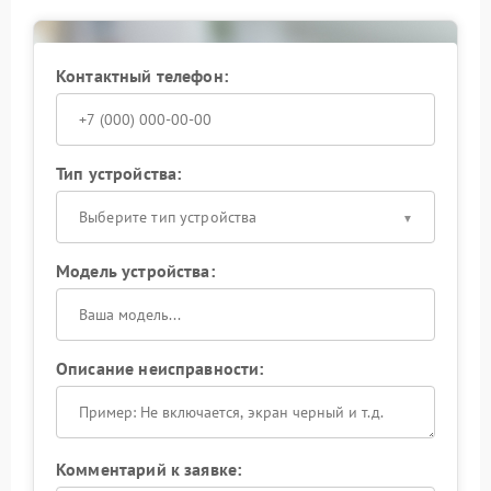
проходит серию тестов, чтобы работа ИБП
оставалась стабильной при ежедневной
эксплуатации.
Контактный телефон:
Тип устройства:
Выберите тип устройства
Модель устройства:
Описание неисправности:
Комментарий к заявке: