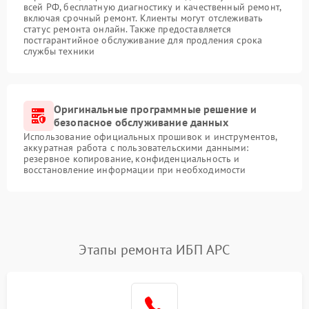
всей РФ, бесплатную диагностику и качественный ремонт,
включая срочный ремонт. Клиенты могут отслеживать
статус ремонта онлайн. Также предоставляется
постгарантийное обслуживание для продления срока
службы техники
Оригинальные программные решение и
безопасное обслуживание данных
Использование официальных прошивок и инструментов,
аккуратная работа с пользовательскими данными:
резервное копирование, конфиденциальность и
восстановление информации при необходимости
Этапы ремонта ИБП APC