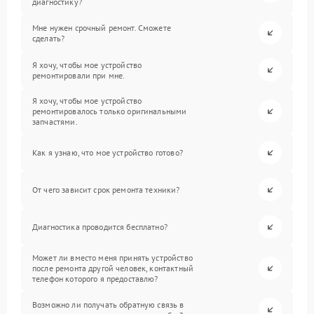
диагностику?
Мне нужен срочный ремонт. Сможете
сделать?
Я хочу, чтобы мое устройство
ремонтировали при мне.
Я хочу, чтобы мое устройство
ремонтировалось только оригинальными
запчастями.
Как я узнаю, что мое устройство готово?
От чего зависит срок ремонта техники?
Диагностика проводится бесплатно?
Может ли вместо меня принять устройство
после ремонта другой человек, контактный
телефон которого я предоставлю?
Возможно ли получать обратную связь в