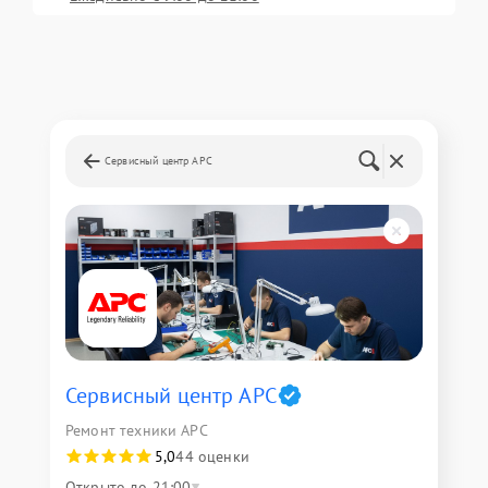
Сервисный центр APC
Сервисный центр APC
Ремонт техники APC
5,0
44 оценки
Открыто до 21:00