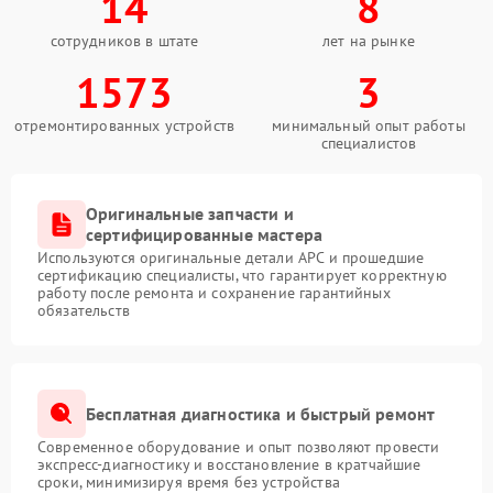
14
8
сотрудников в штате
лет на рынке
1573
3
отремонтированных устройств
минимальный опыт работы
специалистов
Оригинальные запчасти и
сертифицированные мастера
Используются оригинальные детали APC и прошедшие
сертификацию специалисты, что гарантирует корректную
работу после ремонта и сохранение гарантийных
обязательств
Бесплатная диагностика и быстрый ремонт
Современное оборудование и опыт позволяют провести
экспресс-диагностику и восстановление в кратчайшие
сроки, минимизируя время без устройства