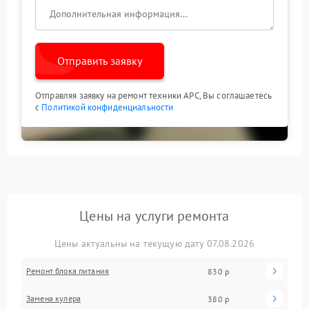
Отправить заявку
Отправляя заявку на ремонт техники APC, Вы соглашаетесь
с
Политикой конфиденциальности
Цены на услуги ремонта
Цены актуальны на текущую дату 07.08.2026
Ремонт блока питания
830 р
Замена кулера
380 р