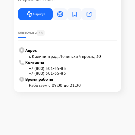
Маршрут
58
Обзор
Отзывы
Адрес
г. Калининград, Ленинский просп., 30
Контакты
+7 (800) 301-55-83
+7 (800) 301-55-83
Время работы
Работаем с 09:00 до 21:00