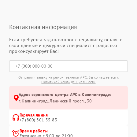
Контактная информация
Если требуется задать вопрос специалисту, оставьте
свои данные и дежурный специалист с радостью
проконсультирует Вас!
Отправляя заявку на ремонт техники APC, Вы соглашаетесь с
Политикой конфиденциальности
Адрес сервисного центра APC в Калининграде:
г. Калининград, Ленинский просп., 30
Горячая линия
+7 (800) 301-55-83
Время работы
Ежедневно с 9:00 до 21:00