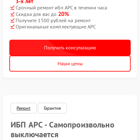
3-х лет
Срочный ремонт ибп APC в течении часа
20%
Скидка для вас до
Получите 1500 рублей на ремонт
Оригинальные комплектующие APC
Получить консультацию
Наши цены
Ремонт
Гарантия
ИБП APC - Самопроизвольно
выключается