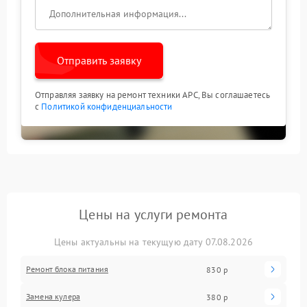
Отправить заявку
Отправляя заявку на ремонт техники APC, Вы соглашаетесь
с
Политикой конфиденциальности
Цены на услуги ремонта
Цены актуальны на текущую дату 07.08.2026
Ремонт блока питания
830 р
Замена кулера
380 р