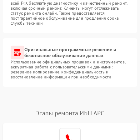
всей РФ, бесплатную диагностику и качественный ремонт,
включая срочный ремонт. Клиенты могут отслеживать
статус ремонта онлайн. Также предоставляется
постгарантийное обслуживание для продления срока
службы техники
Оригинальные программные решение и
безопасное обслуживание данных
Использование официальных прошивок и инструментов,
аккуратная работа с пользовательскими данными:
резервное копирование, конфиденциальность и
восстановление информации при необходимости
Этапы ремонта ИБП APC