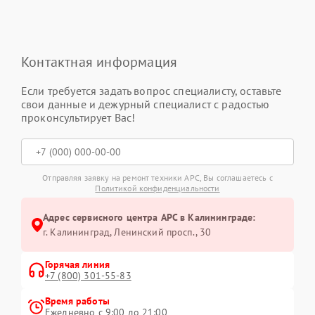
Контактная информация
Если требуется задать вопрос специалисту, оставьте
свои данные и дежурный специалист с радостью
проконсультирует Вас!
Отправляя заявку на ремонт техники APC, Вы соглашаетесь с
Политикой конфиденциальности
Адрес сервисного центра APC в Калининграде:
г. Калининград, Ленинский просп., 30
Горячая линия
+7 (800) 301-55-83
Время работы
Ежедневно с 9:00 до 21:00