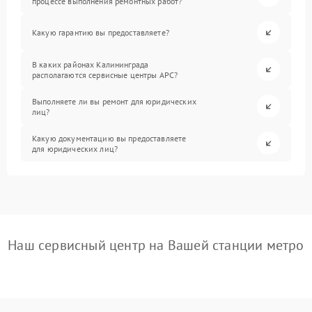
процессе выполнения ремонтных работ?
Какую гарантию вы предоставляете?
В каких районах Калининграда
располагаются сервисные центры APC?
Выполняете ли вы ремонт для юридических
лиц?
Какую документацию вы предоставляете
для юридических лиц?
Наш сервисный центр на Вашей станции метро