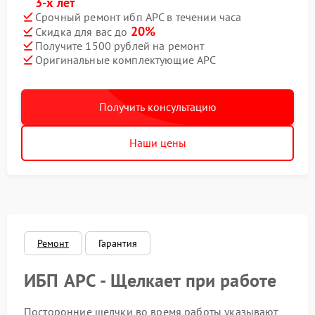
3-х лет
Срочный ремонт ибп APC в течении часа
20%
Скидка для вас до
Получите 1500 рублей на ремонт
Оригинальные комплектующие APC
Получить консультацию
Наши цены
Ремонт
Гарантия
ИБП APC - Щелкает при работе
Посторонние щелчки во время работы указывают