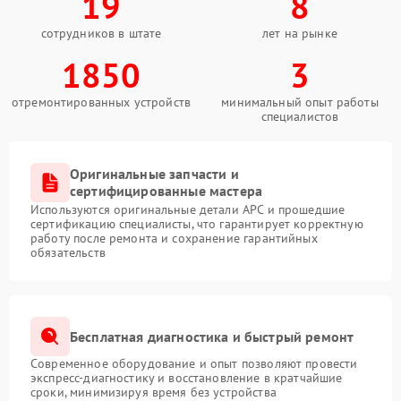
19
8
сотрудников в штате
лет на рынке
1850
3
отремонтированных устройств
минимальный опыт работы
специалистов
Оригинальные запчасти и
сертифицированные мастера
Используются оригинальные детали APC и прошедшие
сертификацию специалисты, что гарантирует корректную
работу после ремонта и сохранение гарантийных
обязательств
Бесплатная диагностика и быстрый ремонт
Современное оборудование и опыт позволяют провести
экспресс-диагностику и восстановление в кратчайшие
сроки, минимизируя время без устройства