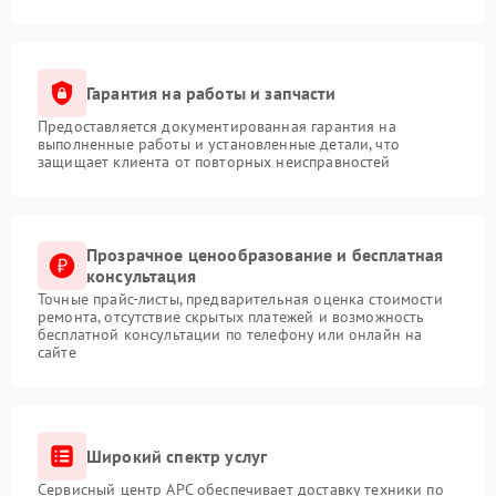
Гарантия на работы и запчасти
Предоставляется документированная гарантия на
выполненные работы и установленные детали, что
защищает клиента от повторных неисправностей
Прозрачное ценообразование и бесплатная
консультация
Точные прайс-листы, предварительная оценка стоимости
ремонта, отсутствие скрытых платежей и возможность
бесплатной консультации по телефону или онлайн на
сайте
Широкий спектр услуг
Сервисный центр APC обеспечивает доставку техники по