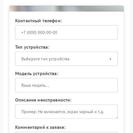
Контактный телефон:
Тип устройства:
Выберите тип устройства
Модель устройства:
Описание неисправности:
Комментарий к заявке: