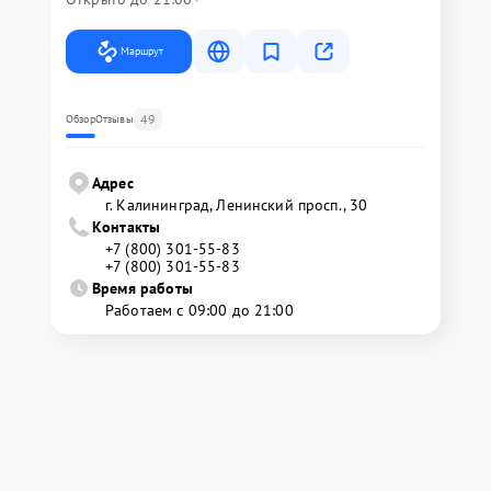
Маршрут
49
Обзор
Отзывы
Адрес
г. Калининград, Ленинский просп., 30
Контакты
+7 (800) 301-55-83
+7 (800) 301-55-83
Время работы
Работаем с 09:00 до 21:00