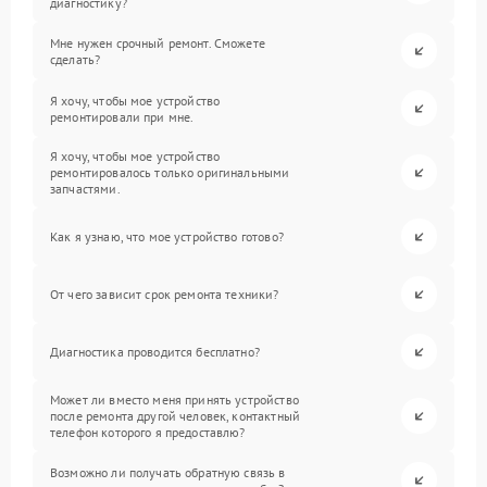
диагностику?
Мне нужен срочный ремонт. Сможете
сделать?
Я хочу, чтобы мое устройство
ремонтировали при мне.
Я хочу, чтобы мое устройство
ремонтировалось только оригинальными
запчастями.
Как я узнаю, что мое устройство готово?
От чего зависит срок ремонта техники?
Диагностика проводится бесплатно?
Может ли вместо меня принять устройство
после ремонта другой человек, контактный
телефон которого я предоставлю?
Возможно ли получать обратную связь в