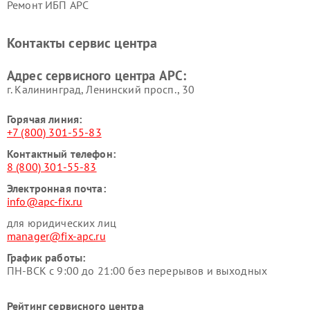
Ремонт ИБП APC
Контакты сервис центра
Адрес сервисного центра APC:
г. Калининград, Ленинский просп., 30
Горячая линия:
+7 (800) 301-55-83
Контактный телефон:
8 (800) 301-55-83
Электронная почта:
info@apc-fix.ru
для юридических лиц
manager@fix-apc.ru
График работы:
ПН-ВСК с 9:00 до 21:00 без перерывов и выходных
Рейтинг сервисного центра