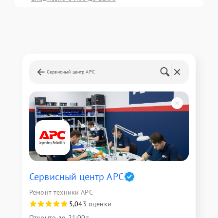
Сервисный центр APC
Сервисный центр APC
Ремонт техники APC
5,0
43 оценки
Открыто до 21:00