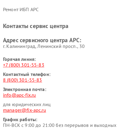
Ремонт ИБП APC
Контакты сервис центра
Адрес сервисного центра APC:
г. Калининград, Ленинский просп., 30
Горячая линия:
+7 (800) 301-55-83
Контактный телефон:
8 (800) 301-55-83
Электронная почта:
info@apc-fix.ru
для юридических лиц
manager@fix-apc.ru
График работы:
ПН-ВСК с 9:00 до 21:00 без перерывов и выходных