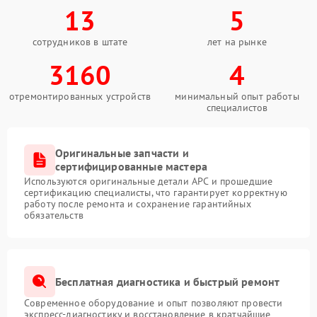
13
5
сотрудников в штате
лет на рынке
3160
4
отремонтированных устройств
минимальный опыт работы
специалистов
Оригинальные запчасти и
сертифицированные мастера
Используются оригинальные детали APC и прошедшие
сертификацию специалисты, что гарантирует корректную
работу после ремонта и сохранение гарантийных
обязательств
Бесплатная диагностика и быстрый ремонт
Современное оборудование и опыт позволяют провести
экспресс-диагностику и восстановление в кратчайшие