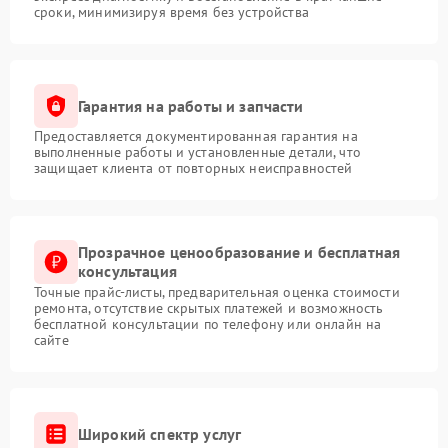
сроки, минимизируя время без устройства
Гарантия на работы и запчасти
Предоставляется документированная гарантия на
выполненные работы и установленные детали, что
защищает клиента от повторных неисправностей
Прозрачное ценообразование и бесплатная
консультация
Точные прайс-листы, предварительная оценка стоимости
ремонта, отсутствие скрытых платежей и возможность
бесплатной консультации по телефону или онлайн на
сайте
Широкий спектр услуг