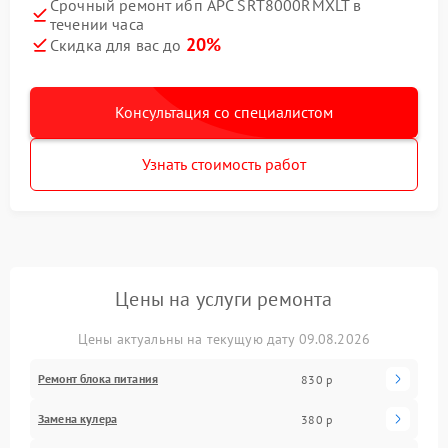
Срочный ремонт ибп APC SRT8000RMXLT в
течении часа
20%
Скидка для вас до
Консультация со специалистом
Узнать стоимость работ
Цены на услуги ремонта
Цены актуальны на текущую дату 09.08.2026
Ремонт блока питания
830 р
Замена кулера
380 р