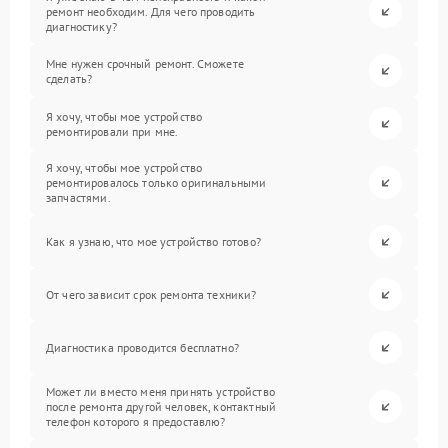
ремонт необходим. Для чего проводить
диагностику?
Мне нужен срочный ремонт. Сможете
сделать?
Я хочу, чтобы мое устройство
ремонтировали при мне.
Я хочу, чтобы мое устройство
ремонтировалось только оригинальными
запчастями.
Как я узнаю, что мое устройство готово?
От чего зависит срок ремонта техники?
Диагностика проводится бесплатно?
Может ли вместо меня принять устройство
после ремонта другой человек, контактный
телефон которого я предоставлю?