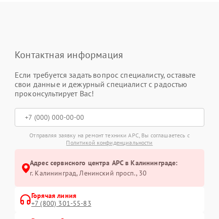
Контактная информация
Если требуется задать вопрос специалисту, оставьте
свои данные и дежурный специалист с радостью
проконсультирует Вас!
Отправляя заявку на ремонт техники APC, Вы соглашаетесь с
Политикой конфиденциальности
Адрес сервисного центра APC в Калининграде:
г. Калининград, Ленинский просп., 30
Горячая линия
+7 (800) 301-55-83