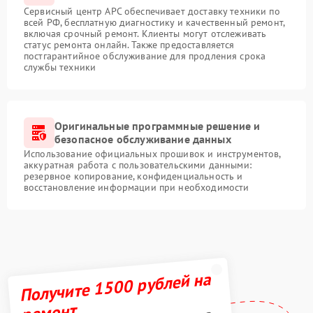
Сервисный центр APC обеспечивает доставку техники по
всей РФ, бесплатную диагностику и качественный ремонт,
включая срочный ремонт. Клиенты могут отслеживать
статус ремонта онлайн. Также предоставляется
постгарантийное обслуживание для продления срока
службы техники
Оригинальные программные решение и
безопасное обслуживание данных
Использование официальных прошивок и инструментов,
аккуратная работа с пользовательскими данными:
резервное копирование, конфиденциальность и
восстановление информации при необходимости
Получите 1500 рублей на
ремонт