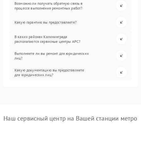
Возможно ли получать обратную связь в
процессе выполнения ремонтных работ?
Какую гарантию вы предоставляете?
В каких районах Калининграда
располагаются сервисные центры APC?
Выполняете ли вы ремонт для юридических
лиц?
Какую документацию вы предоставляете
для юридических лиц?
Наш сервисный центр на Вашей станции метро