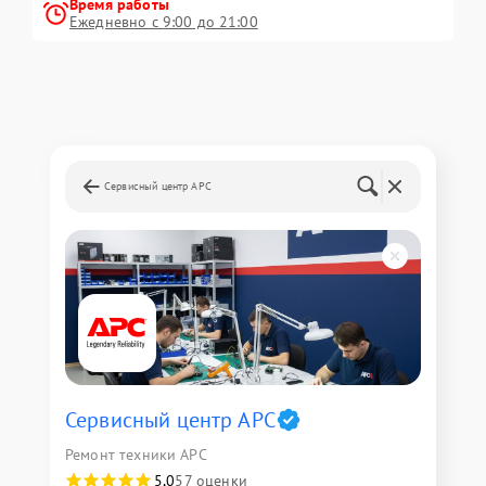
Время работы
Ежедневно с 9:00 до 21:00
Сервисный центр APC
Сервисный центр APC
Ремонт техники APC
5,0
57 оценки