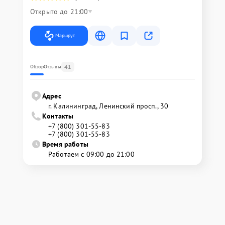
Открыто до 21:00
Маршрут
41
Обзор
Отзывы
Адрес
г. Калининград, Ленинский просп., 30
Контакты
+7 (800) 301-55-83
+7 (800) 301-55-83
Время работы
Работаем с 09:00 до 21:00