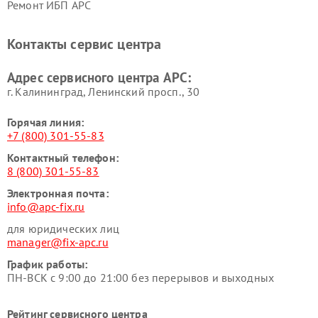
Ремонт ИБП APC
Контакты сервис центра
Адрес сервисного центра APC:
г. Калининград, Ленинский просп., 30
Горячая линия:
+7 (800) 301-55-83
Контактный телефон:
8 (800) 301-55-83
Электронная почта:
info@apc-fix.ru
для юридических лиц
manager@fix-apc.ru
График работы:
ПН-ВСК с 9:00 до 21:00 без перерывов и выходных
Рейтинг сервисного центра