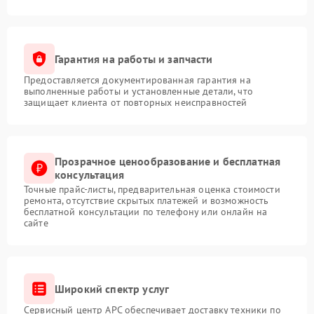
Гарантия на работы и запчасти
Предоставляется документированная гарантия на
выполненные работы и установленные детали, что
защищает клиента от повторных неисправностей
Прозрачное ценообразование и бесплатная
консультация
Точные прайс-листы, предварительная оценка стоимости
ремонта, отсутствие скрытых платежей и возможность
бесплатной консультации по телефону или онлайн на
сайте
Широкий спектр услуг
Сервисный центр APC обеспечивает доставку техники по