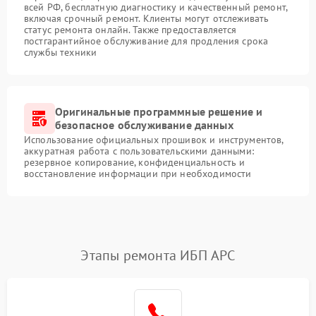
всей РФ, бесплатную диагностику и качественный ремонт,
включая срочный ремонт. Клиенты могут отслеживать
статус ремонта онлайн. Также предоставляется
постгарантийное обслуживание для продления срока
службы техники
Оригинальные программные решение и
безопасное обслуживание данных
Использование официальных прошивок и инструментов,
аккуратная работа с пользовательскими данными:
резервное копирование, конфиденциальность и
восстановление информации при необходимости
Этапы ремонта ИБП APC