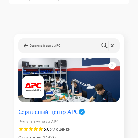
Сервисный центр APC
Сервисный центр APC
Ремонт техники APC
5,0
59 оценки
Открыто до 21:00