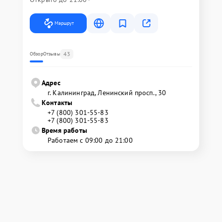
Маршрут
43
Обзор
Отзывы
Адрес
г. Калининград, Ленинский просп., 30
Контакты
+7 (800) 301-55-83
+7 (800) 301-55-83
Время работы
Работаем с 09:00 до 21:00