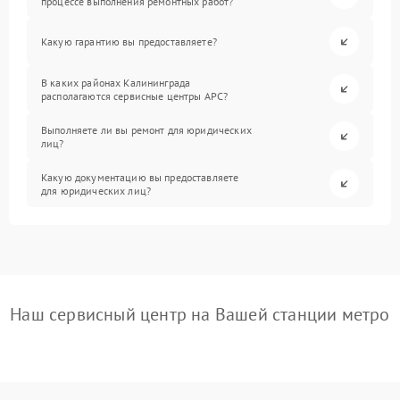
процессе выполнения ремонтных работ?
Какую гарантию вы предоставляете?
В каких районах Калининграда
располагаются сервисные центры APC?
Выполняете ли вы ремонт для юридических
лиц?
Какую документацию вы предоставляете
для юридических лиц?
Наш сервисный центр на Вашей станции метро