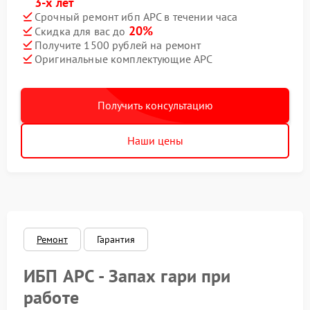
3-х лет
Срочный ремонт ибп APC в течении часа
20%
Скидка для вас до
Получите 1500 рублей на ремонт
Оригинальные комплектующие APC
Получить консультацию
Наши цены
Ремонт
Гарантия
ИБП APC - Запах гари при
работе