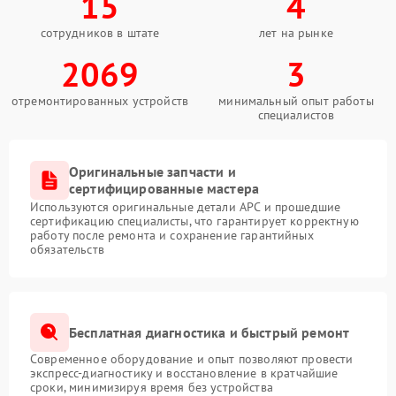
15
4
сотрудников в штате
лет на рынке
2069
3
отремонтированных устройств
минимальный опыт работы
специалистов
Оригинальные запчасти и
сертифицированные мастера
Используются оригинальные детали APC и прошедшие
сертификацию специалисты, что гарантирует корректную
работу после ремонта и сохранение гарантийных
обязательств
Бесплатная диагностика и быстрый ремонт
Современное оборудование и опыт позволяют провести
экспресс-диагностику и восстановление в кратчайшие
сроки, минимизируя время без устройства