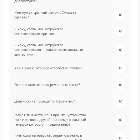
диагностику?
Мне нужен срочный ремонт. Сможете
сделать?
Я хочу, чтобы мое устройство
ремонтировали при мне.
Я хочу, чтобы мое устройство
ремонтировалось только оригинальными
запчастями.
Как я узнаю, что мое устройство готово?
От чего зависит срок ремонта техники?
Диагностика проводится бесплатно?
Может ли вместо меня принять устройство
после ремонта другой человек, контактный
телефон которого я предоставлю?
Возможно ли получать обратную связь в