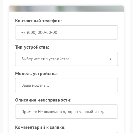
Своевременное обращение снижает риск
серьезных последствий и обеспечивает безопасную
эксплуатацию устройства в дальнейшем.
Контактный телефон:
Тип устройства:
Выберите тип устройства
Модель устройства:
Описание неисправности:
Комментарий к заявке: