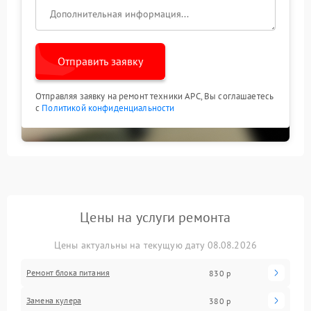
Отправить заявку
Отправляя заявку на ремонт техники APC, Вы соглашаетесь
с
Политикой конфиденциальности
Цены на услуги ремонта
Цены актуальны на текущую дату 08.08.2026
Ремонт блока питания
830 р
Замена кулера
380 р