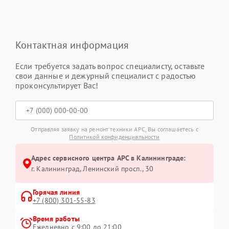
Контактная информация
Если требуется задать вопрос специалисту, оставьте
свои данные и дежурный специалист с радостью
проконсультирует Вас!
Отправляя заявку на ремонт техники APC, Вы соглашаетесь с
Политикой конфиденциальности
Адрес сервисного центра APC в Калининграде:
г. Калининград, Ленинский просп., 30
Горячая линия
+7 (800) 301-55-83
Время работы
Ежедневно с 9:00 до 21:00